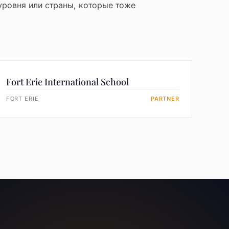
уровня или страны, которые тоже
Fort Erie International School
FORT ERIE
PARTNER