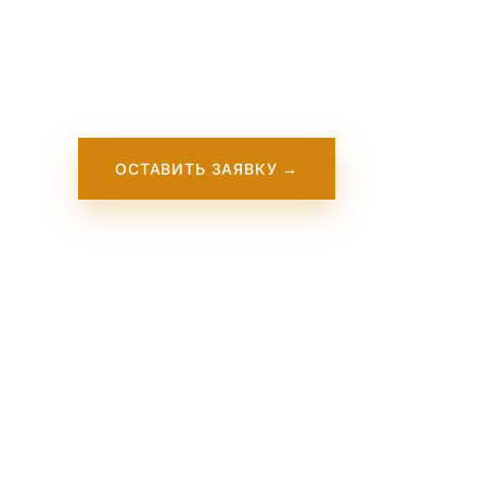
and Busi
ОСТАВИТЬ ЗАЯВКУ →