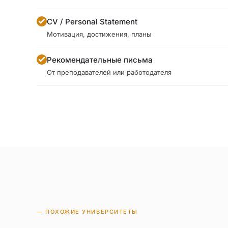
CV / Personal Statement
Мотивация, достижения, планы
Рекомендательные письма
От преподавателей или работодателя
— ПОХОЖИЕ УНИВЕРСИТЕТЫ