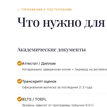
— ТРЕБОВАНИЯ К ПОСТУПЛЕНИЮ
Что нужно дл
Академические документы
Аттестат / Диплом
Нотариально заверенная копия + перевод на английс
Транскрипт оценок
Официальная выписка за последние 2-3 года
IELTS / TOEFL
Уровень зависит от программы (обычно 6.0+)