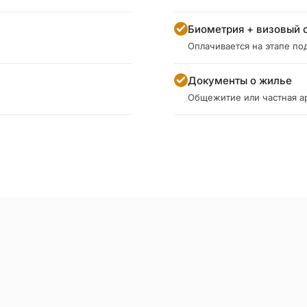
Биометрия + визовый 
Оплачивается на этапе под
Документы о жилье
Общежитие или частная а