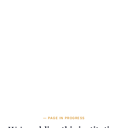
ness
— PAGE IN PROGRESS