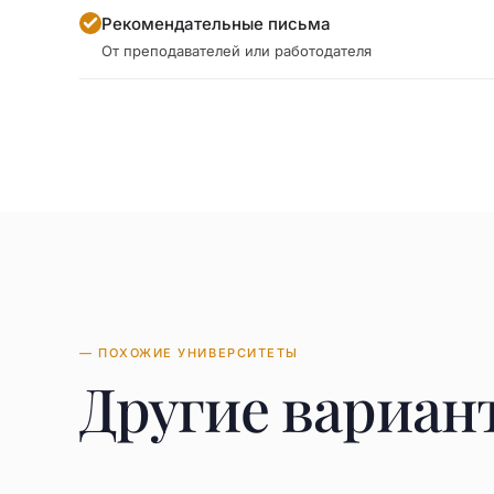
Рекомендательные письма
От преподавателей или работодателя
— ПОХОЖИЕ УНИВЕРСИТЕТЫ
Другие вариан