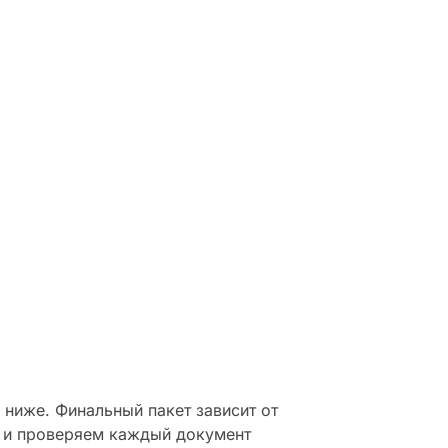
he
.
ниже. Финальный пакет зависит от
 и проверяем каждый документ