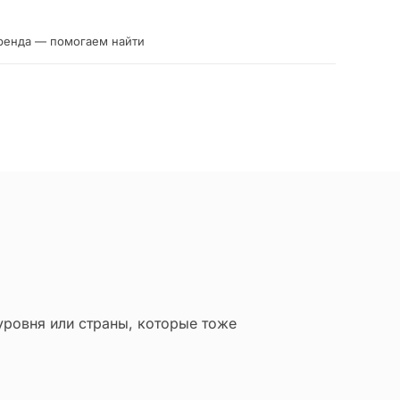
ренда — помогаем найти
уровня или страны, которые тоже