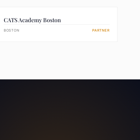
CATS Academy Boston
BOSTON
PARTNER