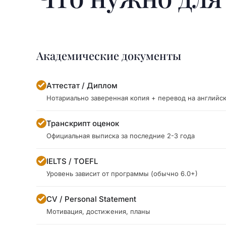
Академические документы
Аттестат / Диплом
Нотариально заверенная копия + перевод на английс
Транскрипт оценок
Официальная выписка за последние 2-3 года
IELTS / TOEFL
Уровень зависит от программы (обычно 6.0+)
CV / Personal Statement
Мотивация, достижения, планы