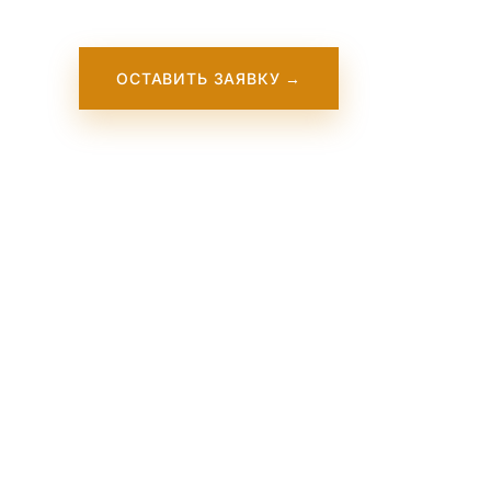
ОСТАВИТЬ ЗАЯВКУ →