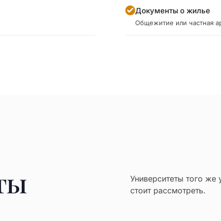
Документы о жилье
Общежитие или частная а
ты
Университеты того же 
стоит рассмотреть.