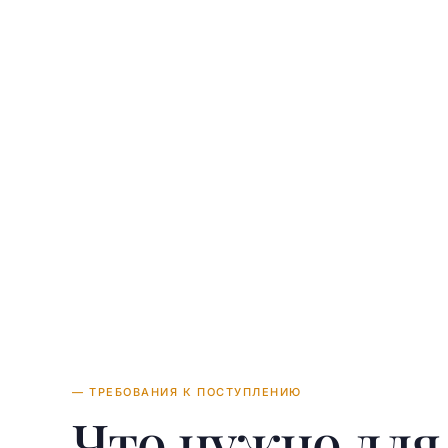
U
— ТРЕБОВАНИЯ К ПОСТУПЛЕНИЮ
Что нужно дл