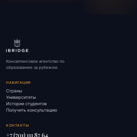
Консалтинговое агентство по
образованию за рубежом.
НАВИГАЦИЯ
Страны
Университеты
Истории студентов
Получить консультацию
КОНТАКТЫ
+7 (701) 111 87 64