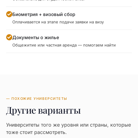
Биометрия + визовый сбор
Оплачивается на этапе подачи заявки на визу
Документы о жилье
Общежитие или частная аренда — помогаем найти
— ПОХОЖИЕ УНИВЕРСИТЕТЫ
Другие варианты
Университеты того же уровня или страны, которые
тоже стоит рассмотреть.