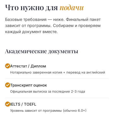
Что нужно для
подачи
Базовые требования — ниже. Финальный пакет
зависит от программы. Собираем и проверяем
каждый документ вместе.
Академические документы
Аттестат / Диплом
Нотариально заверенная копия + перевод на английский
Транскрипт оценок
Официальная выписка за последние 2-3 года
IELTS / TOEFL
Уровень зависит от программы (обычно 6.0+)