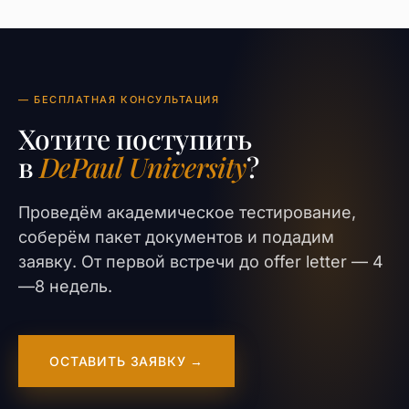
— БЕСПЛАТНАЯ КОНСУЛЬТАЦИЯ
Хотите поступить
в
DePaul University
?
Проведём академическое тестирование,
соберём пакет документов и подадим
заявку. От первой встречи до offer letter — 4
—8 недель.
ОСТАВИТЬ ЗАЯВКУ →