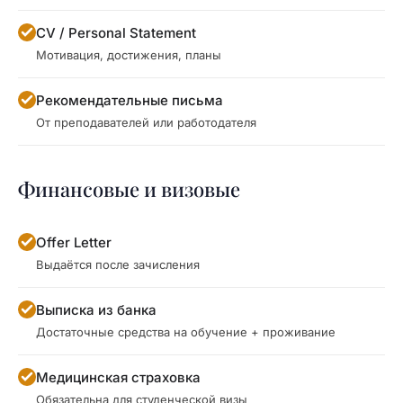
CV / Personal Statement
Мотивация, достижения, планы
Рекомендательные письма
От преподавателей или работодателя
Финансовые и визовые
Offer Letter
Выдаётся после зачисления
Выписка из банка
Достаточные средства на обучение + проживание
Медицинская страховка
Обязательна для студенческой визы