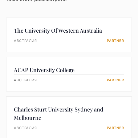
The University Of Western Australia
АВСТРАЛИЯ
PARTNER
ACAP University College
АВСТРАЛИЯ
PARTNER
Charles Sturt University Sydney and
Melbourne
АВСТРАЛИЯ
PARTNER