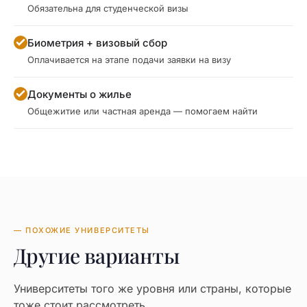
Обязательна для студенческой визы
Биометрия + визовый сбор
Оплачивается на этапе подачи заявки на визу
Документы о жилье
Общежитие или частная аренда — помогаем найти
— ПОХОЖИЕ УНИВЕРСИТЕТЫ
Другие варианты
Университеты того же уровня или страны, которые
тоже стоит рассмотреть.