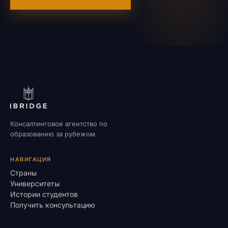
Консалтинговое агентство по
образованию за рубежом.
НАВИГАЦИЯ
Страны
Университеты
Истории студентов
Получить консультацию