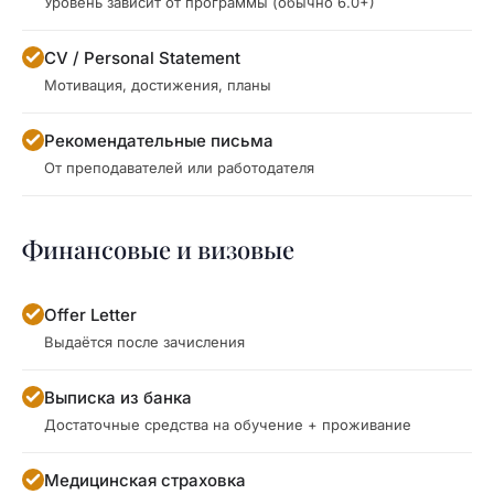
Уровень зависит от программы (обычно 6.0+)
CV / Personal Statement
Мотивация, достижения, планы
Рекомендательные письма
От преподавателей или работодателя
Финансовые и визовые
Offer Letter
Выдаётся после зачисления
Выписка из банка
Достаточные средства на обучение + проживание
Медицинская страховка