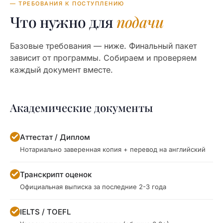
— ТРЕБОВАНИЯ К ПОСТУПЛЕНИЮ
Что нужно для
подачи
Базовые требования — ниже. Финальный пакет
зависит от программы. Собираем и проверяем
каждый документ вместе.
Академические документы
Аттестат / Диплом
Нотариально заверенная копия + перевод на английский
Транскрипт оценок
Официальная выписка за последние 2-3 года
IELTS / TOEFL