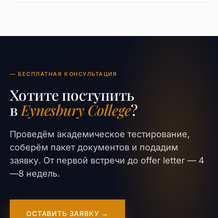
— БЕСПЛАТНАЯ КОНСУЛЬТАЦИЯ
Хотите поступить
в
Eynesbury College
?
Проведём академическое тестирование,
соберём пакет документов и подадим
заявку. От первой встречи до offer letter — 4
—8 недель.
ОСТАВИТЬ ЗАЯВКУ →