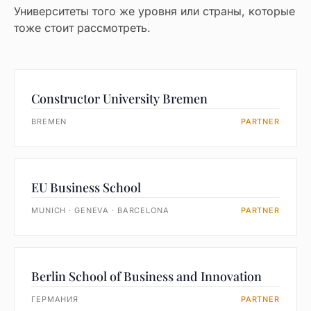
Университеты того же уровня или страны, которые
тоже стоит рассмотреть.
Constructor University Bremen
BREMEN
PARTNER
EU Business School
MUNICH · GENEVA · BARCELONA
PARTNER
Berlin School of Business and Innovation
ГЕРМАНИЯ
PARTNER