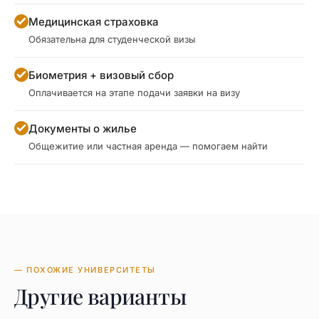
Медицинская страховка
Обязательна для студенческой визы
Биометрия + визовый сбор
Оплачивается на этапе подачи заявки на визу
Документы о жилье
Общежитие или частная аренда — помогаем найти
— ПОХОЖИЕ УНИВЕРСИТЕТЫ
Другие варианты