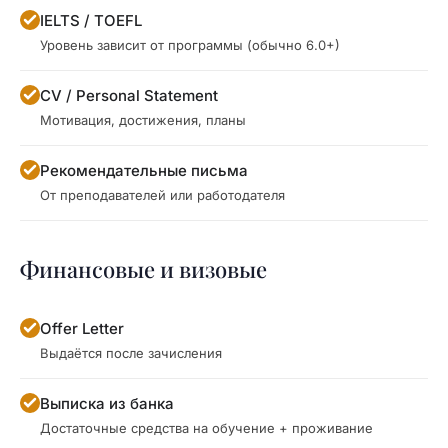
IELTS / TOEFL
Уровень зависит от программы (обычно 6.0+)
CV / Personal Statement
Мотивация, достижения, планы
Рекомендательные письма
От преподавателей или работодателя
Финансовые и визовые
Offer Letter
Выдаётся после зачисления
Выписка из банка
Достаточные средства на обучение + проживание