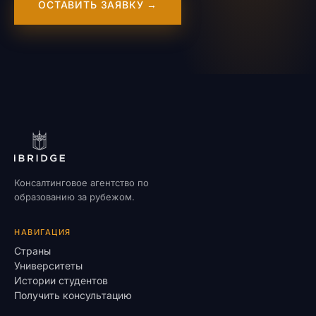
ОСТАВИТЬ ЗАЯВКУ →
Консалтинговое агентство по
образованию за рубежом.
НАВИГАЦИЯ
Страны
Университеты
Истории студентов
Получить консультацию