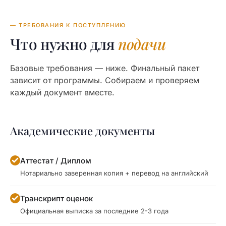
— ТРЕБОВАНИЯ К ПОСТУПЛЕНИЮ
Что нужно для
подачи
Базовые требования — ниже. Финальный пакет
зависит от программы. Собираем и проверяем
каждый документ вместе.
Академические документы
Аттестат / Диплом
Нотариально заверенная копия + перевод на английский
Транскрипт оценок
Официальная выписка за последние 2-3 года