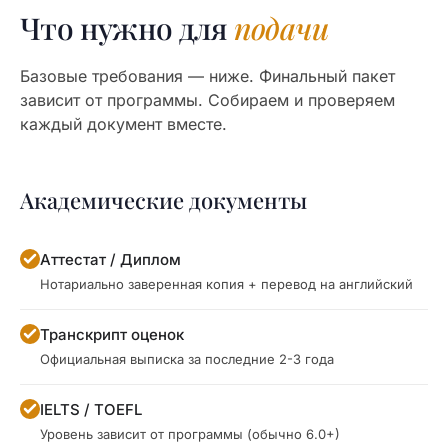
Что нужно для
подачи
Базовые требования — ниже. Финальный пакет
зависит от программы. Собираем и проверяем
каждый документ вместе.
Академические документы
Аттестат / Диплом
Нотариально заверенная копия + перевод на английский
Транскрипт оценок
Официальная выписка за последние 2-3 года
IELTS / TOEFL
Уровень зависит от программы (обычно 6.0+)