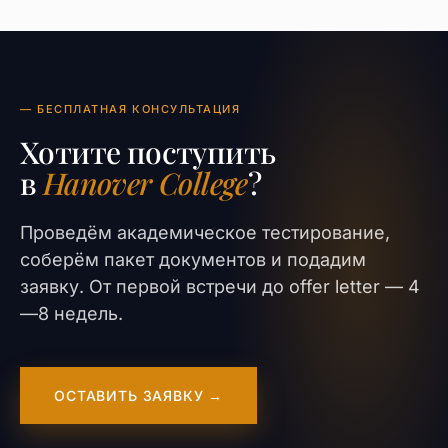
— БЕСПЛАТНАЯ КОНСУЛЬТАЦИЯ
Хотите поступить
в
Hanover College
?
Проведём академическое тестирование,
соберём пакет документов и подадим
заявку. От первой встречи до offer letter — 4
—8 недель.
ОСТАВИТЬ ЗАЯВКУ →