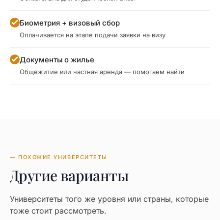
Биометрия + визовый сбор
Оплачивается на этапе подачи заявки на визу
Документы о жилье
Общежитие или частная аренда — помогаем найти
— ПОХОЖИЕ УНИВЕРСИТЕТЫ
Другие варианты
Университеты того же уровня или страны, которые
тоже стоит рассмотреть.