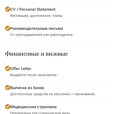
CV / Personal Statement
Мотивация, достижения, планы
Рекомендательные письма
От преподавателей или работодателя
Финансовые и визовые
Offer Letter
Выдаётся после зачисления
Выписка из банка
Достаточные средства на обучение + проживание
Медицинская страховка
Обязательна для студенческой визы