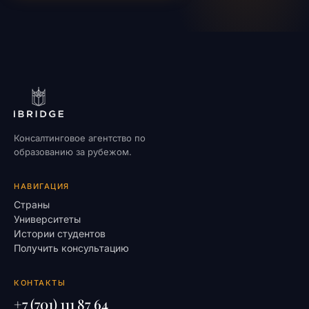
Консалтинговое агентство по
образованию за рубежом.
НАВИГАЦИЯ
Страны
Университеты
Истории студентов
Получить консультацию
КОНТАКТЫ
+7 (701) 111 87 64