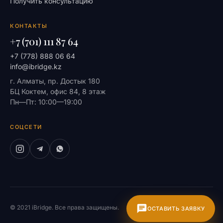
Получить консультацию
КОНТАКТЫ
+7 (701) 111 87 64
+7 (778) 888 06 64
info@ibridge.kz
г. Алматы, пр. Достык 180
БЦ Коктем, офис 84, 8 этаж
Пн—Пт: 10:00—19:00
СОЦСЕТИ
© 2021 iBridge. Все права защищены.
На главную
ОСТАВИТЬ ЗАЯВКУ