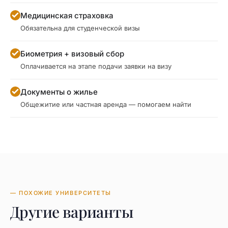
Медицинская страховка
Обязательна для студенческой визы
Биометрия + визовый сбор
Оплачивается на этапе подачи заявки на визу
Документы о жилье
Общежитие или частная аренда — помогаем найти
— ПОХОЖИЕ УНИВЕРСИТЕТЫ
Другие варианты