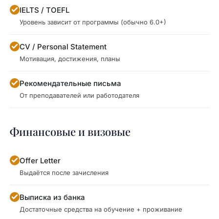
IELTS / TOEFL
Уровень зависит от программы (обычно 6.0+)
CV / Personal Statement
Мотивация, достижения, планы
Рекомендательные письма
От преподавателей или работодателя
Финансовые и визовые
Offer Letter
Выдаётся после зачисления
Выписка из банка
Достаточные средства на обучение + проживание