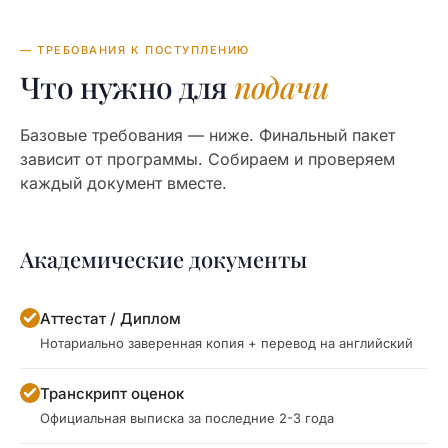
— ТРЕБОВАНИЯ К ПОСТУПЛЕНИЮ
Что нужно для
подачи
Базовые требования — ниже. Финальный пакет
зависит от программы. Собираем и проверяем
каждый документ вместе.
Академические документы
Аттестат / Диплом
Нотариально заверенная копия + перевод на английский
Транскрипт оценок
Официальная выписка за последние 2-3 года