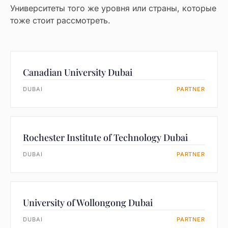
Университеты того же уровня или страны, которые
тоже стоит рассмотреть.
Canadian University Dubai
DUBAI
PARTNER
Rochester Institute of Technology Dubai
DUBAI
PARTNER
University of Wollongong Dubai
DUBAI
PARTNER