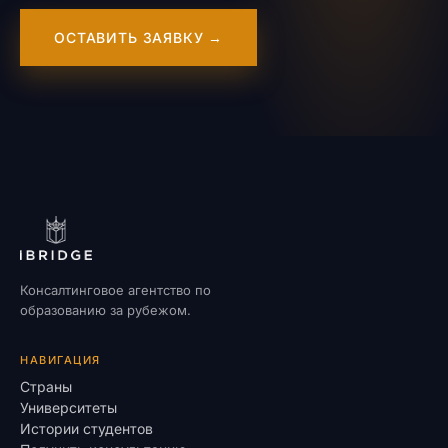
ОСТАВИТЬ ЗАЯВКУ →
Консалтинговое агентство по
образованию за рубежом.
НАВИГАЦИЯ
Страны
Университеты
Истории студентов