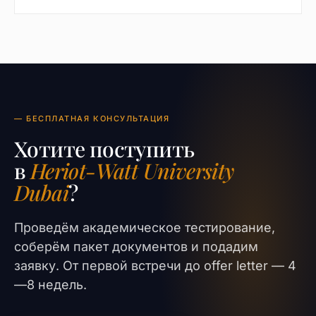
— БЕСПЛАТНАЯ КОНСУЛЬТАЦИЯ
Хотите поступить
в
Heriot-Watt University
Dubai
?
Проведём академическое тестирование,
соберём пакет документов и подадим
заявку. От первой встречи до offer letter — 4
—8 недель.