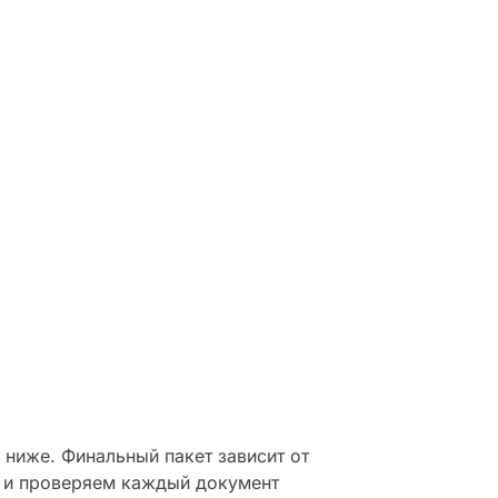
the
.
ниже. Финальный пакет зависит от
 и проверяем каждый документ