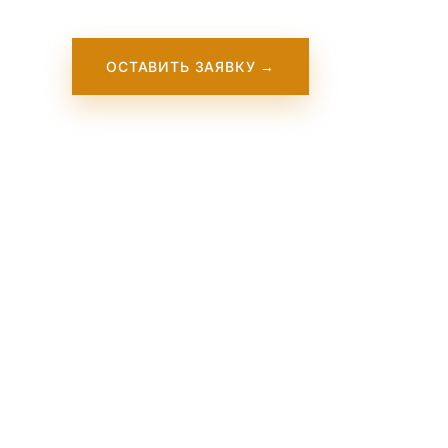
ОСТАВИТЬ ЗАЯВКУ →
Our