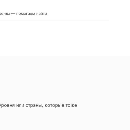
ренда — помогаем найти
уровня или страны, которые тоже