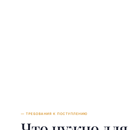
So
— ТРЕБОВАНИЯ К ПОСТУПЛЕНИЮ
Что нужно дл