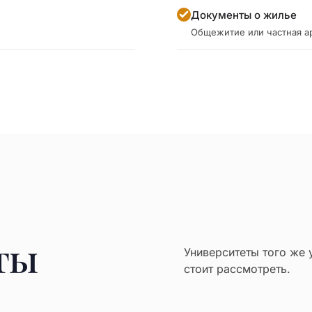
Документы о жилье
Общежитие или частная а
ты
Университеты того же 
стоит рассмотреть.