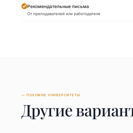
Рекомендательные письма
От преподавателей или работодателя
— ПОХОЖИЕ УНИВЕРСИТЕТЫ
Другие вариан