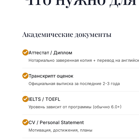
Академические документы
Аттестат / Диплом
Нотариально заверенная копия + перевод на английс
Транскрипт оценок
Официальная выписка за последние 2-3 года
IELTS / TOEFL
Уровень зависит от программы (обычно 6.0+)
CV / Personal Statement
Мотивация, достижения, планы