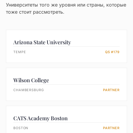
Университеты того же уровня или страны, которые
тоже стоит рассмотреть.
Arizona State University
TEMPE
QS #179
Wilson College
CHAMBERSBURG
PARTNER
CATS Academy Boston
BOSTON
PARTNER