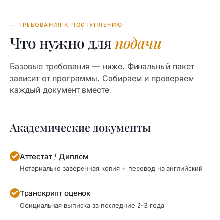
— ТРЕБОВАНИЯ К ПОСТУПЛЕНИЮ
Что нужно для
подачи
Базовые требования — ниже. Финальный пакет
зависит от программы. Собираем и проверяем
каждый документ вместе.
Академические документы
Аттестат / Диплом
Нотариально заверенная копия + перевод на английский
Транскрипт оценок
Официальная выписка за последние 2-3 года