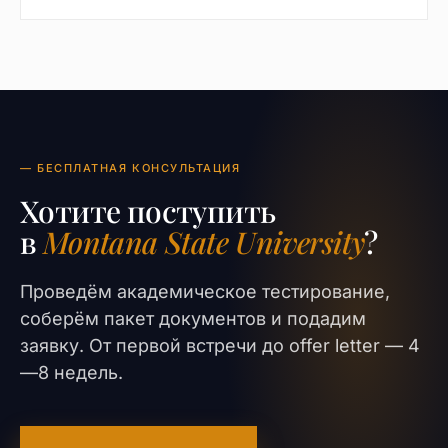
— БЕСПЛАТНАЯ КОНСУЛЬТАЦИЯ
Хотите поступить
в
Montana State University
?
Проведём академическое тестирование,
соберём пакет документов и подадим
заявку. От первой встречи до offer letter — 4
—8 недель.