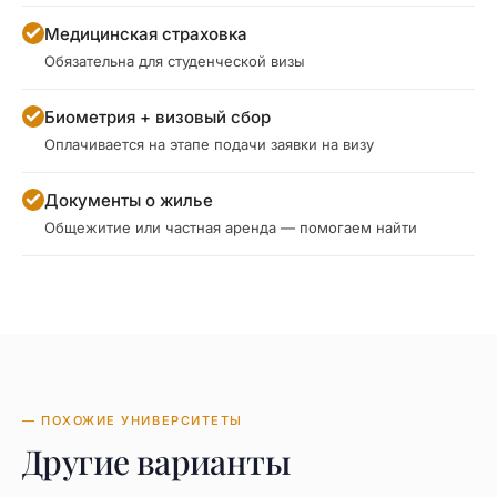
Медицинская страховка
Обязательна для студенческой визы
Биометрия + визовый сбор
Оплачивается на этапе подачи заявки на визу
Документы о жилье
Общежитие или частная аренда — помогаем найти
— ПОХОЖИЕ УНИВЕРСИТЕТЫ
Другие варианты