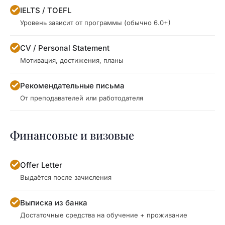
IELTS / TOEFL
Уровень зависит от программы (обычно 6.0+)
CV / Personal Statement
Мотивация, достижения, планы
Рекомендательные письма
От преподавателей или работодателя
Финансовые и визовые
Offer Letter
Выдаётся после зачисления
Выписка из банка
Достаточные средства на обучение + проживание