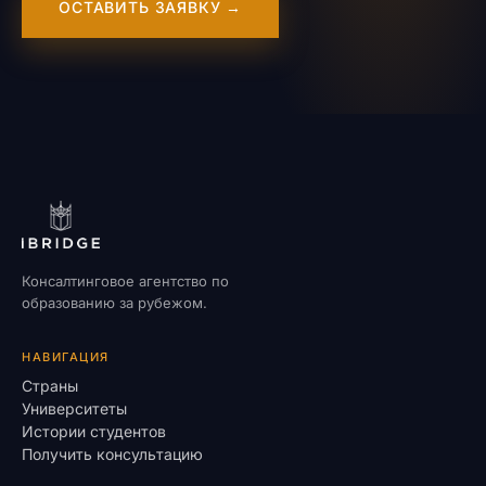
ОСТАВИТЬ ЗАЯВКУ →
Консалтинговое агентство по
образованию за рубежом.
НАВИГАЦИЯ
Страны
Университеты
Истории студентов
Получить консультацию