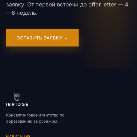
заявку. От первой встречи до offer letter — 4
—8 недель.
ОСТАВИТЬ ЗАЯВКУ →
Консалтинговое агентство по
образованию за рубежом.
НАВИГАЦИЯ