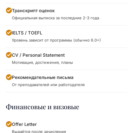
Транскрипт оценок
Официальная выписка за последние 2-3 года
IELTS / TOEFL
Уровень зависит от программы (обычно 6.0+)
CV / Personal Statement
Мотивация, достижения, планы
Рекомендательные письма
От преподавателей или работодателя
Финансовые и визовые
Offer Letter
Выдаётся после зачисления