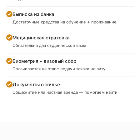
Выписка из банка
Достаточные средства на обучение + проживание
Медицинская страховка
Обязательна для студенческой визы
Биометрия + визовый сбор
Оплачивается на этапе подачи заявки на визу
Документы о жилье
Общежитие или частная аренда — помогаем найти