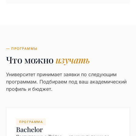
— ПРОГРАММЫ
Что можно
изучать
Университет принимает заявки по следующим
программам. Подбираем под ваш академический
профиль и бюджет.
ПРОГРАММА
Bachelor