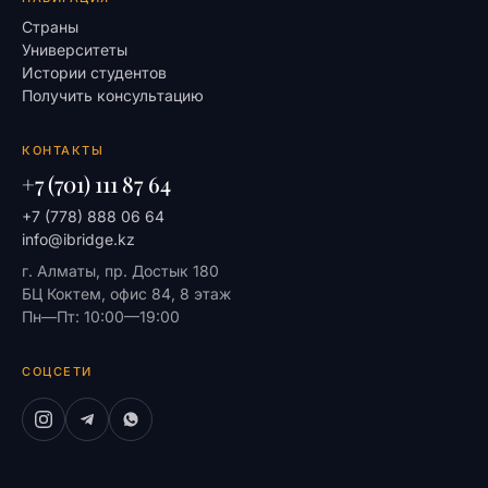
Страны
Университеты
Истории студентов
Получить консультацию
КОНТАКТЫ
+7 (701) 111 87 64
+7 (778) 888 06 64
info@ibridge.kz
г. Алматы, пр. Достык 180
БЦ Коктем, офис 84, 8 этаж
Пн—Пт: 10:00—19:00
СОЦСЕТИ