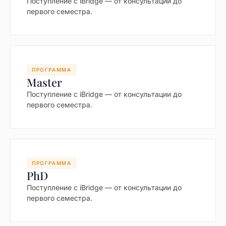
Поступление с iBridge — от консультации до
первого семестра.
ПРОГРАММА
Master
Поступление с iBridge — от консультации до
первого семестра.
ПРОГРАММА
PhD
Поступление с iBridge — от консультации до
первого семестра.