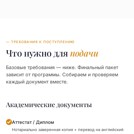
— ТРЕБОВАНИЯ К ПОСТУПЛЕНИЮ
Что нужно для
подачи
Базовые требования — ниже. Финальный пакет
зависит от программы. Собираем и проверяем
каждый документ вместе.
Академические документы
Аттестат / Диплом
Нотариально заверенная копия + перевод на английский