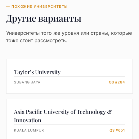
— ПОХОЖИЕ УНИВЕРСИТЕТЫ
Другие варианты
Университеты того же уровня или страны, которые
тоже стоит рассмотреть.
Taylor's University
SUBANG JAYA
QS #284
Asia Pacific University of Technology &
Innovation
KUALA LUMPUR
QS #651