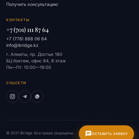
Получить консультацию
КОНТАКТЫ
+7 (701) 111 87 64
+7 (778) 888 06 64
info@ibridge.kz
г. Алматы, пр. Достык 180
БЦ Коктем, офис 84, 8 этаж
Пн—Пт: 10:00—19:00
СОЦСЕТИ
© 2021 iBridge. Все права защищены.
На главную
ОСТАВИТЬ ЗАЯВКУ