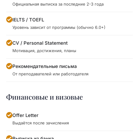
Официальная выписка за последние 2-3 года
IELTS / TOEFL
Уровень зависит от программы (обычно 6.0+)
CV / Personal Statement
Мотивация, достижения, планы
Рекомендательные письма
От преподавателей или работодателя
Финансовые и визовые
Offer Letter
Выдаётся после зачисления
Выписка из банка