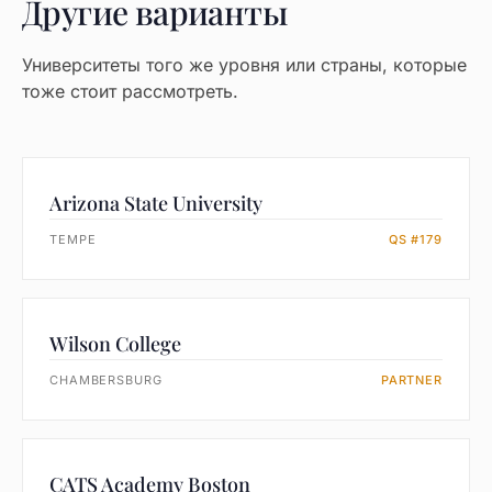
Другие варианты
Университеты того же уровня или страны, которые
тоже стоит рассмотреть.
Arizona State University
TEMPE
QS #179
Wilson College
CHAMBERSBURG
PARTNER
CATS Academy Boston