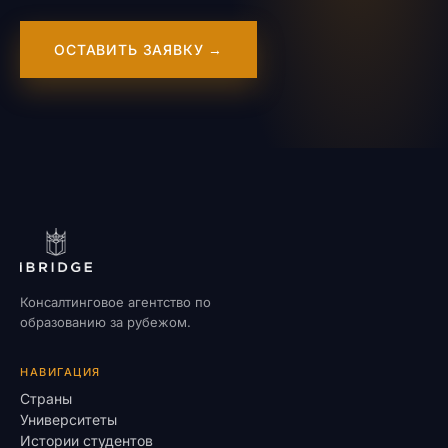
ОСТАВИТЬ ЗАЯВКУ →
Консалтинговое агентство по
образованию за рубежом.
НАВИГАЦИЯ
Страны
Университеты
Истории студентов