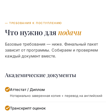
— ТРЕБОВАНИЯ К ПОСТУПЛЕНИЮ
Что нужно для
подачи
Базовые требования — ниже. Финальный пакет
зависит от программы. Собираем и проверяем
каждый документ вместе.
Академические документы
Аттестат / Диплом
Нотариально заверенная копия + перевод на английский
Транскрипт оценок