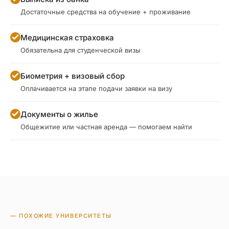
Достаточные средства на обучение + проживание
Медицинская страховка
Обязательна для студенческой визы
Биометрия + визовый сбор
Оплачивается на этапе подачи заявки на визу
Документы о жилье
Общежитие или частная аренда — помогаем найти
— ПОХОЖИЕ УНИВЕРСИТЕТЫ