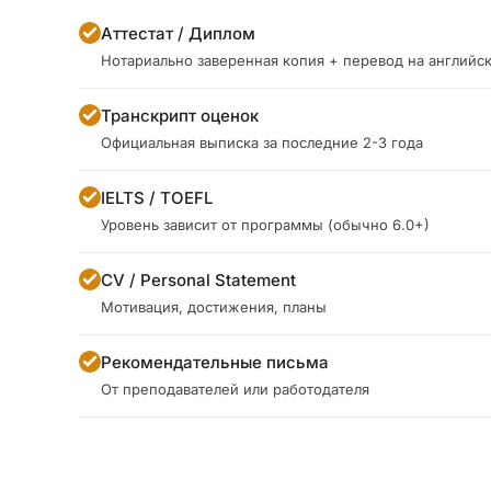
Аттестат / Диплом
Нотариально заверенная копия + перевод на английс
Транскрипт оценок
Официальная выписка за последние 2-3 года
IELTS / TOEFL
Уровень зависит от программы (обычно 6.0+)
CV / Personal Statement
Мотивация, достижения, планы
Рекомендательные письма
От преподавателей или работодателя