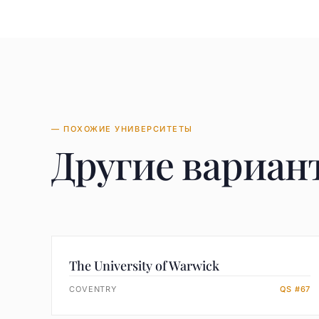
— ПОХОЖИЕ УНИВЕРСИТЕТЫ
Другие вариан
The University of Warwick
COVENTRY
QS #67