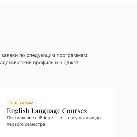
т заявки по следующим программам.
адемический профиль и бюджет.
ПРОГРАММА
English Language Courses
Поступление с iBridge — от консультации до
первого семестра.