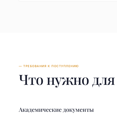
— ТРЕБОВАНИЯ К ПОСТУПЛЕНИЮ
Что нужно дл
Академические документы