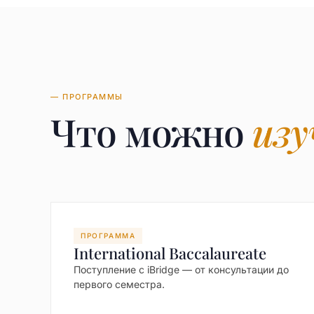
— ПРОГРАММЫ
Что можно
изу
ПРОГРАММА
International Baccalaureate
Поступление с iBridge — от консультации до
первого семестра.