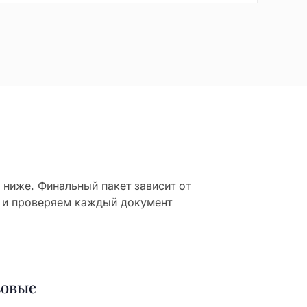
ниже. Финальный пакет зависит от
 и проверяем каждый документ
зовые