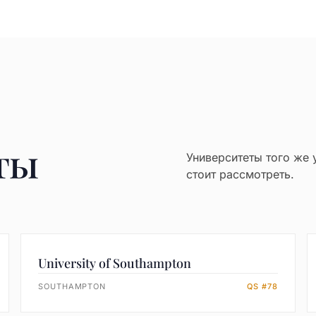
ты
Университеты того же 
стоит рассмотреть.
University of Southampton
SOUTHAMPTON
QS #78