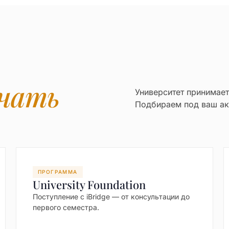
чать
Университет принимае
Подбираем под ваш ак
ПРОГРАММА
University Foundation
Поступление с iBridge — от консультации до
первого семестра.