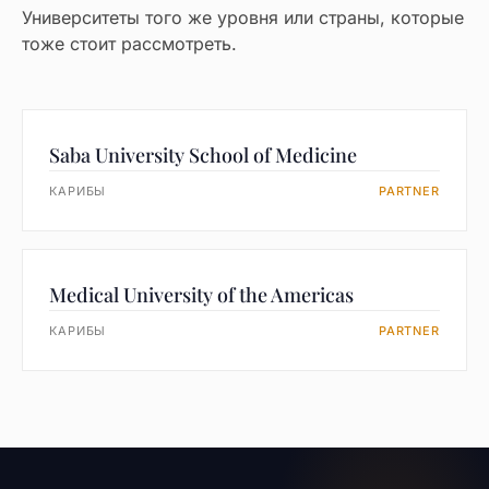
Университеты того же уровня или страны, которые
тоже стоит рассмотреть.
Saba University School of Medicine
КАРИБЫ
PARTNER
Medical University of the Americas
КАРИБЫ
PARTNER