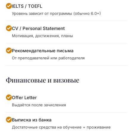
IELTS / TOEFL
Уровень зависит от программы (обычно 6.0+)
CV / Personal Statement
Мотивация, достижения, планы
Рекомендательные письма
От преподавателей или работодателя
Финансовые и визовые
Offer Letter
Выдаётся после зачисления
Выписка из банка
Достаточные средства на обучение + проживание