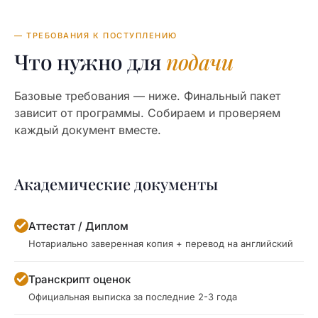
— ТРЕБОВАНИЯ К ПОСТУПЛЕНИЮ
Что нужно для
подачи
Базовые требования — ниже. Финальный пакет
зависит от программы. Собираем и проверяем
каждый документ вместе.
Академические документы
Аттестат / Диплом
Нотариально заверенная копия + перевод на английский
Транскрипт оценок
Официальная выписка за последние 2-3 года