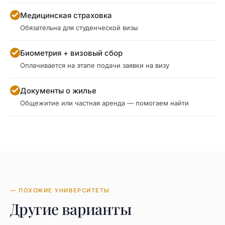
Медицинская страховка
Обязательна для студенческой визы
Биометрия + визовый сбор
Оплачивается на этапе подачи заявки на визу
Документы о жилье
Общежитие или частная аренда — помогаем найти
— ПОХОЖИЕ УНИВЕРСИТЕТЫ
Другие варианты