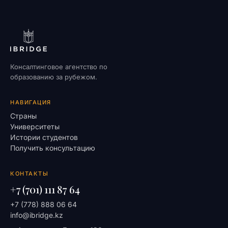
Консалтинговое агентство по
образованию за рубежом.
НАВИГАЦИЯ
Страны
Университеты
Истории студентов
Получить консультацию
КОНТАКТЫ
+7 (701) 111 87 64
+7 (778) 888 06 64
info@ibridge.kz