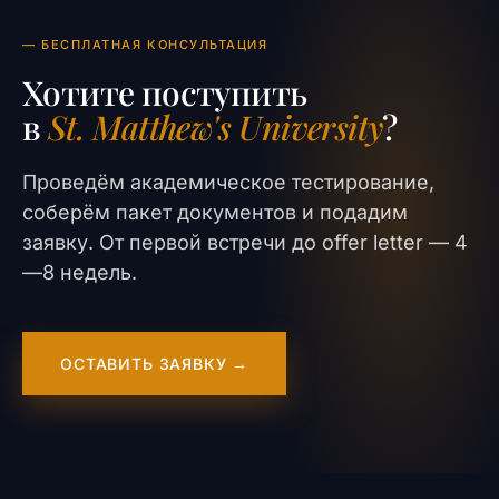
— БЕСПЛАТНАЯ КОНСУЛЬТАЦИЯ
Хотите поступить
в
St. Matthew's University
?
Проведём академическое тестирование,
соберём пакет документов и подадим
заявку. От первой встречи до offer letter — 4
—8 недель.
ОСТАВИТЬ ЗАЯВКУ →