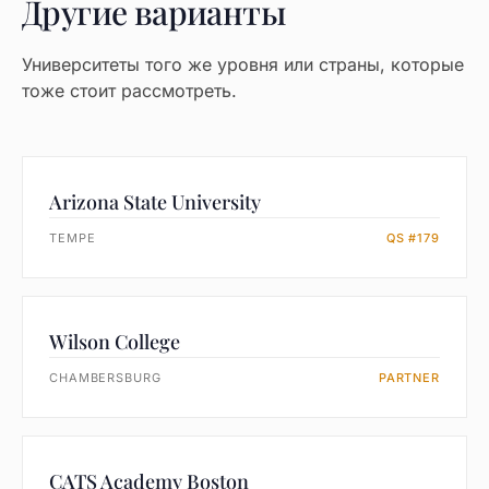
Другие варианты
Университеты того же уровня или страны, которые
тоже стоит рассмотреть.
Arizona State University
TEMPE
QS #179
Wilson College
CHAMBERSBURG
PARTNER
CATS Academy Boston