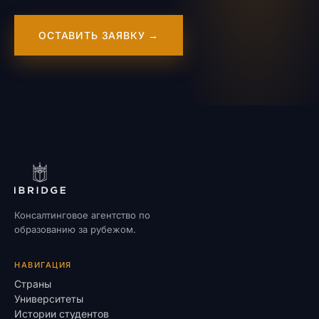
ОСТАВИТЬ ЗАЯВКУ →
Консалтинговое агентство по
образованию за рубежом.
НАВИГАЦИЯ
Страны
Университеты
Истории студентов