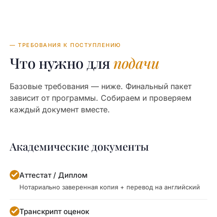
— ТРЕБОВАНИЯ К ПОСТУПЛЕНИЮ
Что нужно для
подачи
Базовые требования — ниже. Финальный пакет
зависит от программы. Собираем и проверяем
каждый документ вместе.
Академические документы
Аттестат / Диплом
Нотариально заверенная копия + перевод на английский
Транскрипт оценок