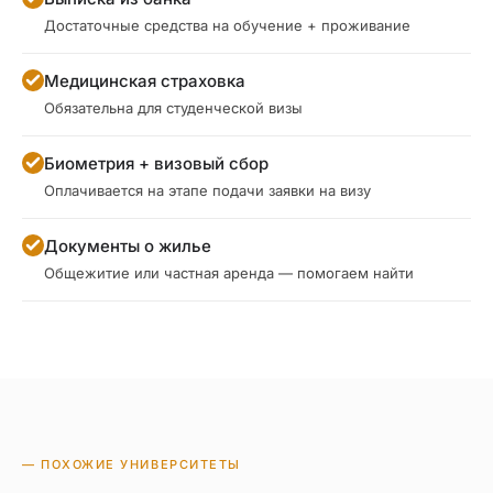
Достаточные средства на обучение + проживание
Медицинская страховка
Обязательна для студенческой визы
Биометрия + визовый сбор
Оплачивается на этапе подачи заявки на визу
Документы о жилье
Общежитие или частная аренда — помогаем найти
— ПОХОЖИЕ УНИВЕРСИТЕТЫ