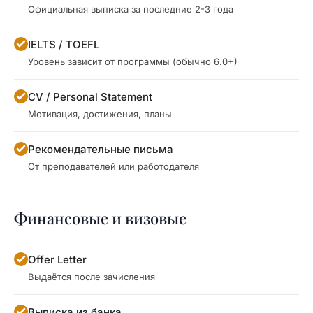
Официальная выписка за последние 2-3 года
IELTS / TOEFL
Уровень зависит от программы (обычно 6.0+)
CV / Personal Statement
Мотивация, достижения, планы
Рекомендательные письма
От преподавателей или работодателя
Финансовые и визовые
Offer Letter
Выдаётся после зачисления
Выписка из банка