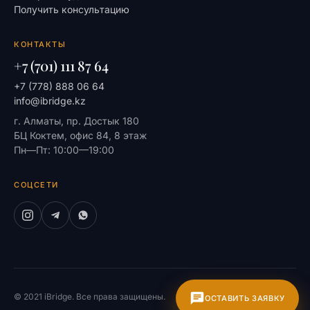
Получить консультацию
КОНТАКТЫ
+7 (701) 111 87 64
+7 (778) 888 06 64
info@ibridge.kz
г. Алматы, пр. Достык 180
БЦ Коктем, офис 84, 8 этаж
Пн—Пт: 10:00—19:00
СОЦСЕТИ
© 2021 iBridge. Все права защищены.
На главную
ОСТАВИТЬ ЗАЯВКУ