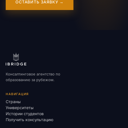
ОСТАВИТЬ ЗАЯВКУ →
Консалтинговое агентство по
образованию за рубежом.
НАВИГАЦИЯ
Страны
Университеты
Истории студентов
Получить консультацию