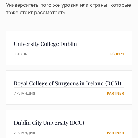
Университеты того же уровня или страны, которые
тоже стоит рассмотреть.
University College Dublin
DUBLIN
QS #171
Royal College of Surgeons in Ireland (RCSI)
ИРЛАНДИЯ
PARTNER
Dublin City University (DCU)
ИРЛАНДИЯ
PARTNER