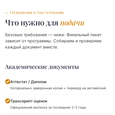
— ТРЕБОВАНИЯ К ПОСТУПЛЕНИЮ
Что нужно для
подачи
Базовые требования — ниже. Финальный пакет
зависит от программы. Собираем и проверяем
каждый документ вместе.
Академические документы
Аттестат / Диплом
Нотариально заверенная копия + перевод на английский
Транскрипт оценок
Официальная выписка за последние 2-3 года