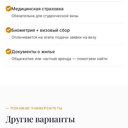
Медицинская страховка
Обязательна для студенческой визы
Биометрия + визовый сбор
Оплачивается на этапе подачи заявки на визу
Документы о жилье
Общежитие или частная аренда — помогаем найти
— ПОХОЖИЕ УНИВЕРСИТЕТЫ
Другие варианты