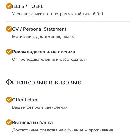
IELTS / TOEFL
Уровень зависит от программы (обычно 6.0+)
CV / Personal Statement
Мотивация, достижения, планы
Рекомендательные письма
От преподавателей или работодателя
Финансовые и визовые
Offer Letter
Выдаётся после зачисления
Выписка из банка
Достаточные средства на обучение + проживание