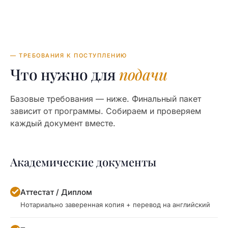
— ТРЕБОВАНИЯ К ПОСТУПЛЕНИЮ
Что нужно для
подачи
Базовые требования — ниже. Финальный пакет
зависит от программы. Собираем и проверяем
каждый документ вместе.
Академические документы
Аттестат / Диплом
Нотариально заверенная копия + перевод на английский