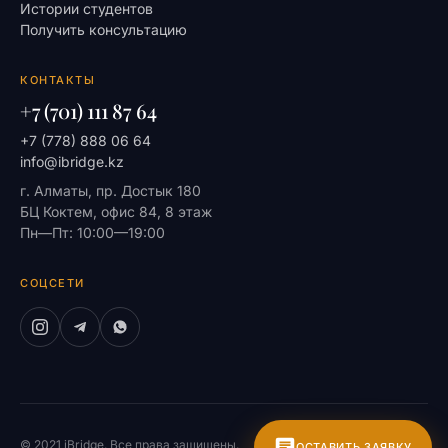
Истории студентов
Получить консультацию
КОНТАКТЫ
+7 (701) 111 87 64
+7 (778) 888 06 64
info@ibridge.kz
г. Алматы, пр. Достык 180
БЦ Коктем, офис 84, 8 этаж
Пн—Пт: 10:00—19:00
СОЦСЕТИ
© 2021 iBridge. Все права защищены.
На главную
ОСТАВИТЬ ЗАЯВКУ