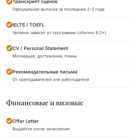
Транскрипт оценок
Официальная выписка за последние 2-3 года
IELTS / TOEFL
Уровень зависит от программы (обычно 6.0+)
CV / Personal Statement
Мотивация, достижения, планы
Рекомендательные письма
От преподавателей или работодателя
Финансовые и визовые
Offer Letter
Выдаётся после зачисления