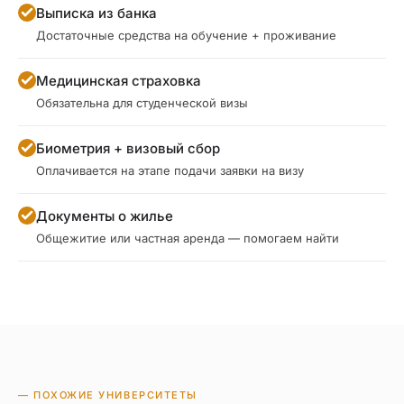
Выписка из банка
Достаточные средства на обучение + проживание
Медицинская страховка
Обязательна для студенческой визы
Биометрия + визовый сбор
Оплачивается на этапе подачи заявки на визу
Документы о жилье
Общежитие или частная аренда — помогаем найти
— ПОХОЖИЕ УНИВЕРСИТЕТЫ