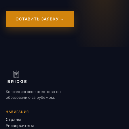
ОСТАВИТЬ ЗАЯВКУ →
Консалтинговое агентство по
образованию за рубежом.
НАВИГАЦИЯ
Страны
Университеты