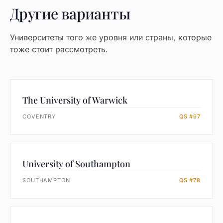
Другие варианты
Университеты того же уровня или страны, которые
тоже стоит рассмотреть.
The University of Warwick
COVENTRY
QS #67
University of Southampton
SOUTHAMPTON
QS #78