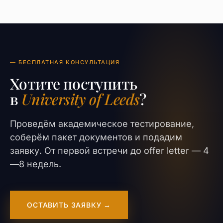
— БЕСПЛАТНАЯ КОНСУЛЬТАЦИЯ
Хотите поступить
в
University of Leeds
?
Проведём академическое тестирование,
соберём пакет документов и подадим
заявку. От первой встречи до offer letter — 4
—8 недель.
ОСТАВИТЬ ЗАЯВКУ →