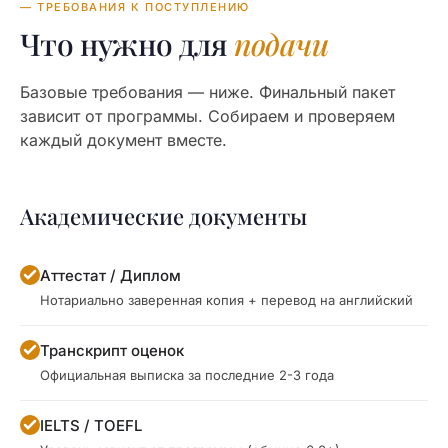
— ТРЕБОВАНИЯ К ПОСТУПЛЕНИЮ
Что нужно для
подачи
Базовые требования — ниже. Финальный пакет
зависит от программы. Собираем и проверяем
каждый документ вместе.
Академические документы
Аттестат / Диплом
Нотариально заверенная копия + перевод на английский
Транскрипт оценок
Официальная выписка за последние 2-3 года
IELTS / TOEFL