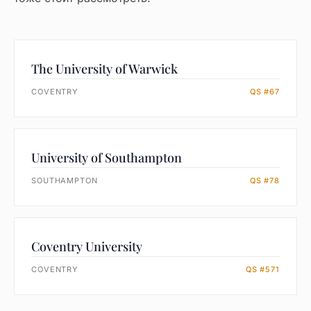
The University of Warwick
COVENTRY
QS #67
University of Southampton
SOUTHAMPTON
QS #78
Coventry University
COVENTRY
QS #571