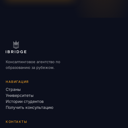
Консалтинговое агентство по
образованию за рубежом.
НАВИГАЦИЯ
Страны
Университеты
Истории студентов
Получить консультацию
КОНТАКТЫ