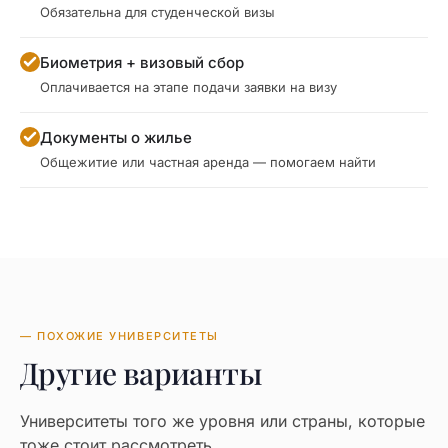
Обязательна для студенческой визы
Биометрия + визовый сбор
Оплачивается на этапе подачи заявки на визу
Документы о жилье
Общежитие или частная аренда — помогаем найти
— ПОХОЖИЕ УНИВЕРСИТЕТЫ
Другие варианты
Университеты того же уровня или страны, которые
тоже стоит рассмотреть.