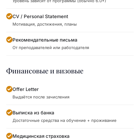
Уровень зависит от программы (обычно 6.0+)
CV / Personal Statement
Мотивация, достижения, планы
Рекомендательные письма
От преподавателей или работодателя
Финансовые и визовые
Offer Letter
Выдаётся после зачисления
Выписка из банка
Достаточные средства на обучение + проживание
Медицинская страховка