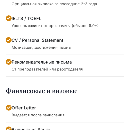
Официальная выписка за последние 2-3 года
IELTS / TOEFL
Уровень зависит от программы (обычно 6.0+)
CV / Personal Statement
Мотивация, достижения, планы
Рекомендательные письма
От преподавателей или работодателя
Финансовые и визовые
Offer Letter
Выдаётся после зачисления
Выписка из банка