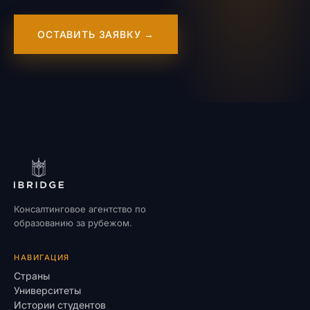
ОСТАВИТЬ ЗАЯВКУ →
Консалтинговое агентство по
образованию за рубежом.
НАВИГАЦИЯ
Страны
Университеты
Истории студентов