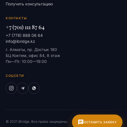
Получить консультацию
КОНТАКТЫ
+7 (701) 111 87 64
+7 (778) 888 06 64
info@ibridge.kz
г. Алматы, пр. Достык 180
БЦ Коктем, офис 84, 8 этаж
Пн—Пт: 10:00—19:00
СОЦСЕТИ
© 2021 iBridge. Все права защищены.
На главную
ОСТАВИТЬ ЗАЯВКУ