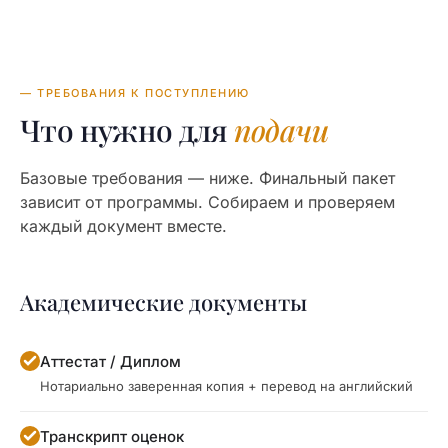
— ТРЕБОВАНИЯ К ПОСТУПЛЕНИЮ
Что нужно для
подачи
Базовые требования — ниже. Финальный пакет
зависит от программы. Собираем и проверяем
каждый документ вместе.
Академические документы
Аттестат / Диплом
Нотариально заверенная копия + перевод на английский
Транскрипт оценок