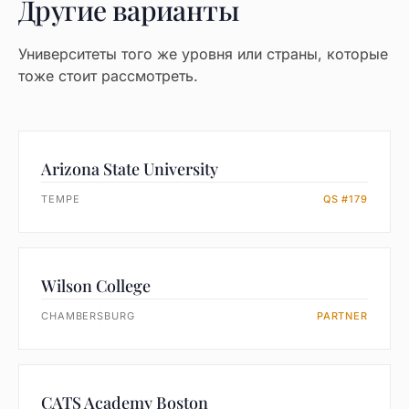
Другие варианты
Университеты того же уровня или страны, которые
тоже стоит рассмотреть.
Arizona State University
TEMPE
QS #179
Wilson College
CHAMBERSBURG
PARTNER
CATS Academy Boston