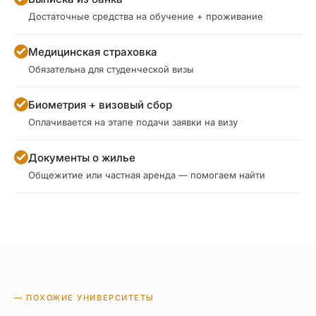
Достаточные средства на обучение + проживание
Медицинская страховка
Обязательна для студенческой визы
Биометрия + визовый сбор
Оплачивается на этапе подачи заявки на визу
Документы о жилье
Общежитие или частная аренда — помогаем найти
— ПОХОЖИЕ УНИВЕРСИТЕТЫ