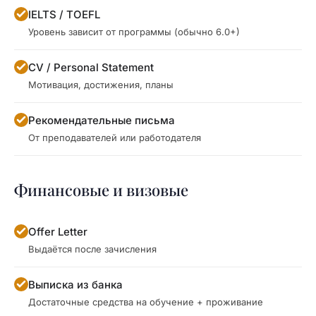
IELTS / TOEFL
Уровень зависит от программы (обычно 6.0+)
CV / Personal Statement
Мотивация, достижения, планы
Рекомендательные письма
От преподавателей или работодателя
Финансовые и визовые
Offer Letter
Выдаётся после зачисления
Выписка из банка
Достаточные средства на обучение + проживание