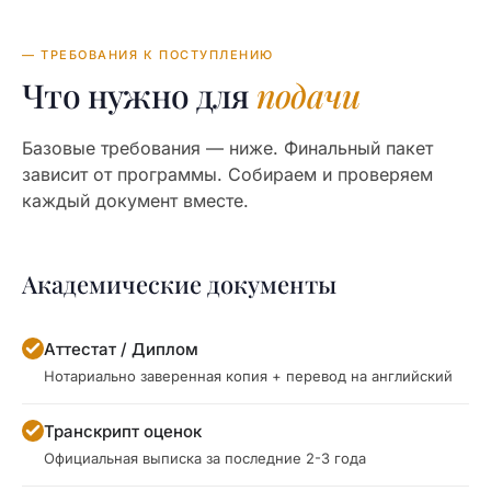
— ТРЕБОВАНИЯ К ПОСТУПЛЕНИЮ
Что нужно для
подачи
Базовые требования — ниже. Финальный пакет
зависит от программы. Собираем и проверяем
каждый документ вместе.
Академические документы
Аттестат / Диплом
Нотариально заверенная копия + перевод на английский
Транскрипт оценок
Официальная выписка за последние 2-3 года