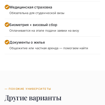
Медицинская страховка
Обязательна для студенческой визы
Биометрия + визовый сбор
Оплачивается на этапе подачи заявки на визу
Документы о жилье
Общежитие или частная аренда — помогаем найти
— ПОХОЖИЕ УНИВЕРСИТЕТЫ
Другие варианты