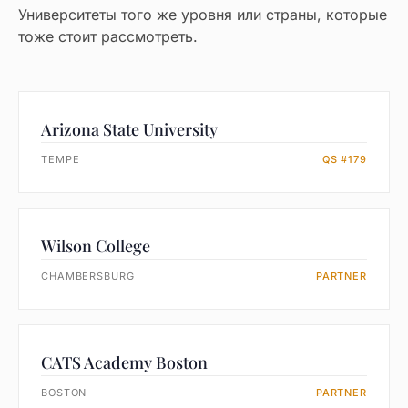
Университеты того же уровня или страны, которые
тоже стоит рассмотреть.
Arizona State University
TEMPE
QS #179
Wilson College
CHAMBERSBURG
PARTNER
CATS Academy Boston
BOSTON
PARTNER