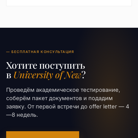
— БЕСПЛАТНАЯ КОНСУЛЬТАЦИЯ
Хотите поступить
в
University of New
?
Проведём академическое тестирование,
соберём пакет документов и подадим
заявку. От первой встречи до offer letter — 4
—8 недель.