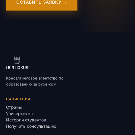
ОСТАВИТЬ ЗАЯВКУ →
Консалтинговое агентство по
образованию за рубежом.
НАВИГАЦИЯ
Страны
Университеты
Истории студентов
Получить консультацию