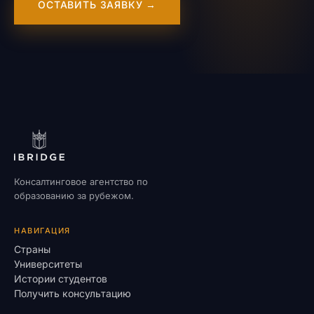
ОСТАВИТЬ ЗАЯВКУ →
Консалтинговое агентство по
образованию за рубежом.
НАВИГАЦИЯ
Страны
Университеты
Истории студентов
Получить консультацию