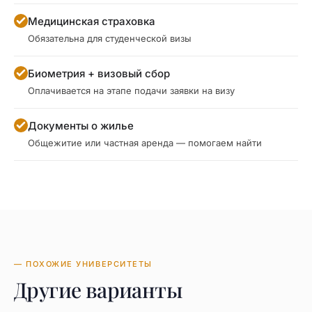
Медицинская страховка
Обязательна для студенческой визы
Биометрия + визовый сбор
Оплачивается на этапе подачи заявки на визу
Документы о жилье
Общежитие или частная аренда — помогаем найти
— ПОХОЖИЕ УНИВЕРСИТЕТЫ
Другие варианты