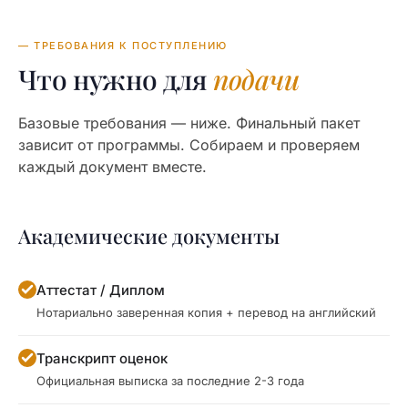
— ТРЕБОВАНИЯ К ПОСТУПЛЕНИЮ
Что нужно для
подачи
Базовые требования — ниже. Финальный пакет
зависит от программы. Собираем и проверяем
каждый документ вместе.
Академические документы
Аттестат / Диплом
Нотариально заверенная копия + перевод на английский
Транскрипт оценок
Официальная выписка за последние 2-3 года