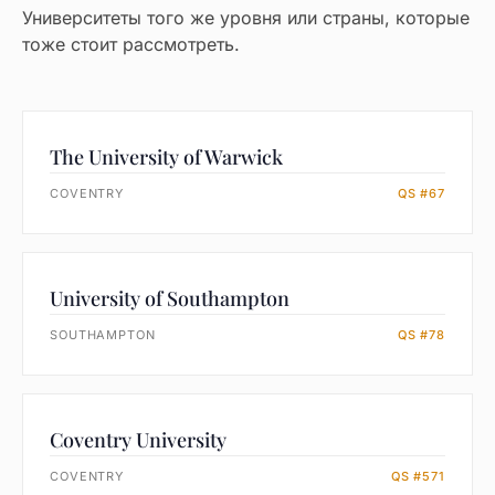
Университеты того же уровня или страны, которые
тоже стоит рассмотреть.
The University of Warwick
COVENTRY
QS #67
University of Southampton
SOUTHAMPTON
QS #78
Coventry University
COVENTRY
QS #571