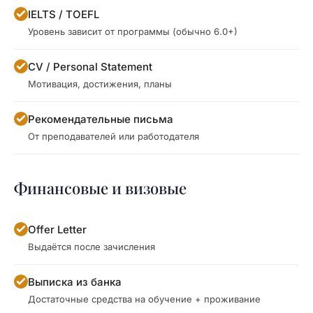
IELTS / TOEFL
Уровень зависит от программы (обычно 6.0+)
CV / Personal Statement
Мотивация, достижения, планы
Рекомендательные письма
От преподавателей или работодателя
Финансовые и визовые
Offer Letter
Выдаётся после зачисления
Выписка из банка
Достаточные средства на обучение + проживание