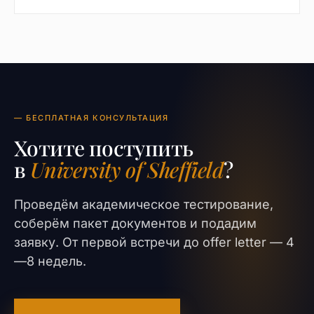
— БЕСПЛАТНАЯ КОНСУЛЬТАЦИЯ
Хотите поступить
в
University of Sheffield
?
Проведём академическое тестирование,
соберём пакет документов и подадим
заявку. От первой встречи до offer letter — 4
—8 недель.