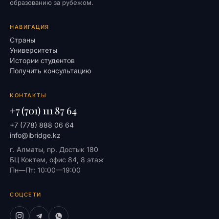
образованию за рубежом.
НАВИГАЦИЯ
Страны
Университеты
Истории студентов
Получить консультацию
КОНТАКТЫ
+7 (701) 111 87 64
+7 (778) 888 06 64
info@ibridge.kz
г. Алматы, пр. Достык 180
БЦ Коктем, офис 84, 8 этаж
Пн—Пт: 10:00—19:00
СОЦСЕТИ