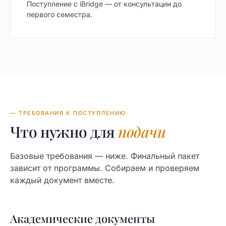
Поступление с iBridge — от консультации до
первого семестра.
— ТРЕБОВАНИЯ К ПОСТУПЛЕНИЮ
Что нужно для
подачи
Базовые требования — ниже. Финальный пакет
зависит от программы. Собираем и проверяем
каждый документ вместе.
Академические документы