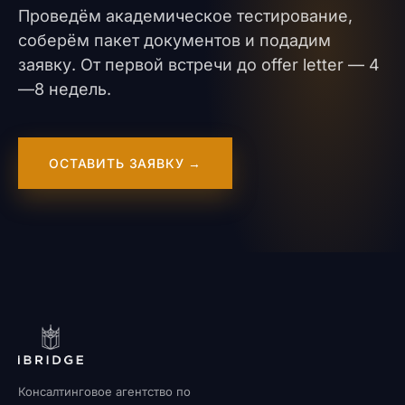
Проведём академическое тестирование,
соберём пакет документов и подадим
заявку. От первой встречи до offer letter — 4
—8 недель.
ОСТАВИТЬ ЗАЯВКУ →
Консалтинговое агентство по