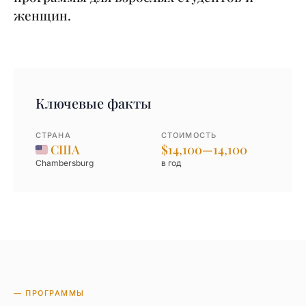
женщин.
Ключевые факты
СТРАНА
СТОИМОСТЬ
США
$14,100—14,100
Chambersburg
в год
— ПРОГРАММЫ