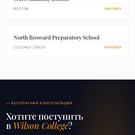
BOSTON
PARTNER
North Broward Preparatory School
COCONUT CREEK
PARTNER
— БЕСПЛАТНАЯ КОНСУЛЬТАЦИЯ
Хотите поступить
в
Wilson College
?