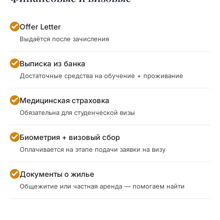
Offer Letter
Выдаётся после зачисления
Выписка из банка
Достаточные средства на обучение + проживание
Медицинская страховка
Обязательна для студенческой визы
Биометрия + визовый сбор
Оплачивается на этапе подачи заявки на визу
Документы о жилье
Общежитие или частная аренда — помогаем найти