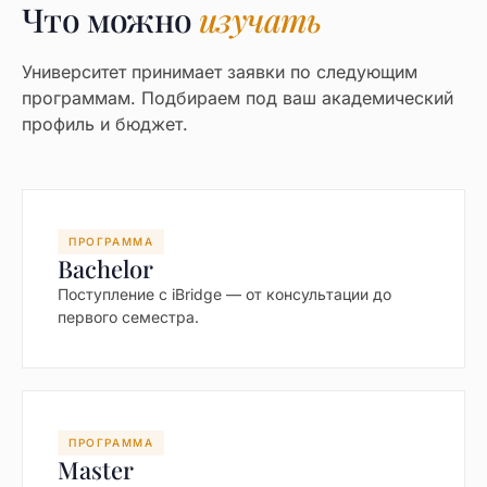
Что можно
изучать
Университет принимает заявки по следующим
программам. Подбираем под ваш академический
профиль и бюджет.
ПРОГРАММА
Bachelor
Поступление с iBridge — от консультации до
первого семестра.
ПРОГРАММА
Master