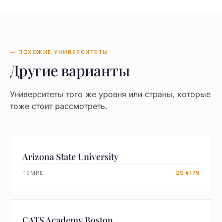
— ПОХОЖИЕ УНИВЕРСИТЕТЫ
Другие варианты
Университеты того же уровня или страны, которые
тоже стоит рассмотреть.
Arizona State University
TEMPE
QS #179
CATS Academy Boston