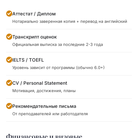
Аттестат / Диплом
Нотариально заверенная копия + перевод на английский
Транскрипт оценок
Официальная выписка за последние 2-3 года
IELTS / TOEFL
Уровень зависит от программы (обычно 6.0+)
CV / Personal Statement
Мотивация, достижения, планы
Рекомендательные письма
От преподавателей или работодателя
Финансовые и визовые