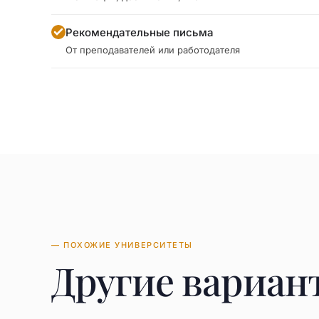
Рекомендательные письма
От преподавателей или работодателя
— ПОХОЖИЕ УНИВЕРСИТЕТЫ
Другие вариан