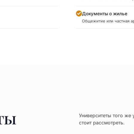
Документы о жилье
Общежитие или частная а
ты
Университеты того же 
стоит рассмотреть.