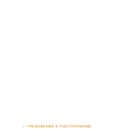
ақ
— ТРЕБОВАНИЯ К ПОСТУПЛЕНИЮ