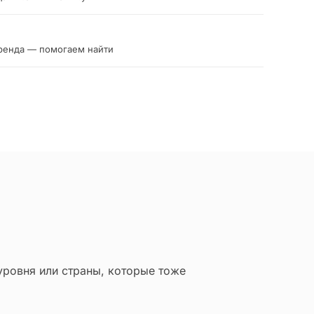
ренда — помогаем найти
уровня или страны, которые тоже