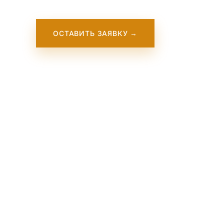
ОСТАВИТЬ ЗАЯВКУ →