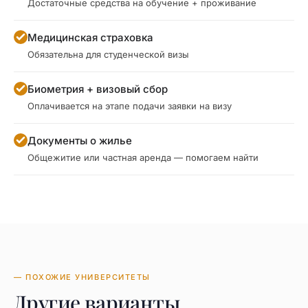
Достаточные средства на обучение + проживание
Медицинская страховка
Обязательна для студенческой визы
Биометрия + визовый сбор
Оплачивается на этапе подачи заявки на визу
Документы о жилье
Общежитие или частная аренда — помогаем найти
— ПОХОЖИЕ УНИВЕРСИТЕТЫ
Другие варианты