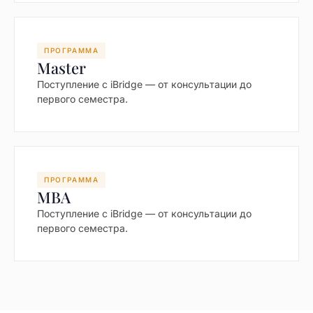
ПРОГРАММА
Master
Поступление с iBridge — от консультации до
первого семестра.
ПРОГРАММА
MBA
Поступление с iBridge — от консультации до
первого семестра.