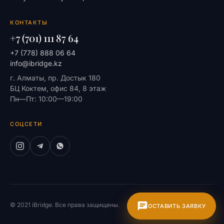
КОНТАКТЫ
+7 (701) 111 87 64
+7 (778) 888 06 64
info@ibridge.kz
г. Алматы, пр. Достык 180
БЦ Коктем, офис 84, 8 этаж
Пн—Пт: 10:00—19:00
СОЦСЕТИ
© 2021 iBridge. Все права защищены.
На главную
ОСТАВИТЬ ЗАЯВКУ