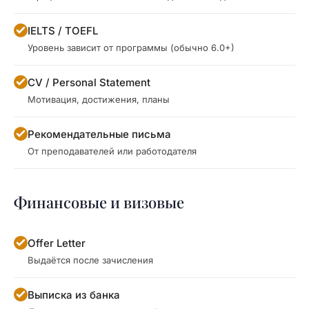
IELTS / TOEFL
Уровень зависит от программы (обычно 6.0+)
CV / Personal Statement
Мотивация, достижения, планы
Рекомендательные письма
От преподавателей или работодателя
Финансовые и визовые
Offer Letter
Выдаётся после зачисления
Выписка из банка