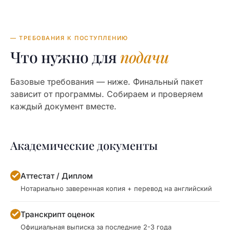
— ТРЕБОВАНИЯ К ПОСТУПЛЕНИЮ
Что нужно для
подачи
Базовые требования — ниже. Финальный пакет
зависит от программы. Собираем и проверяем
каждый документ вместе.
Академические документы
Аттестат / Диплом
Нотариально заверенная копия + перевод на английский
Транскрипт оценок
Официальная выписка за последние 2-3 года