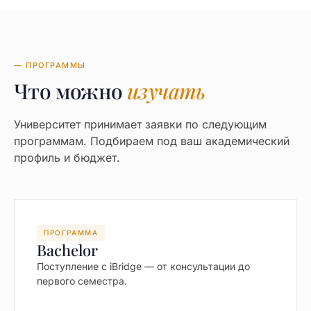
— ПРОГРАММЫ
Что можно
изучать
Университет принимает заявки по следующим
программам. Подбираем под ваш академический
профиль и бюджет.
ПРОГРАММА
Bachelor
Поступление с iBridge — от консультации до
первого семестра.