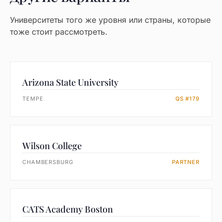
Университеты того же уровня или страны, которые
тоже стоит рассмотреть.
Arizona State University
TEMPE
QS #179
Wilson College
CHAMBERSBURG
PARTNER
CATS Academy Boston