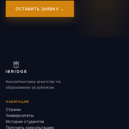
ОСТАВИТЬ ЗАЯВКУ →
Консалтинговое агентство по
образованию за рубежом.
НАВИГАЦИЯ
Страны
Университеты
Истории студентов
Получить консультацию