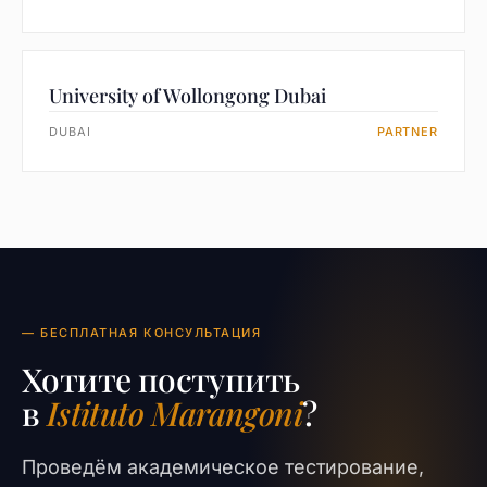
University of Wollongong Dubai
DUBAI
PARTNER
— БЕСПЛАТНАЯ КОНСУЛЬТАЦИЯ
Хотите поступить
в
Istituto Marangoni
?
Проведём академическое тестирование,