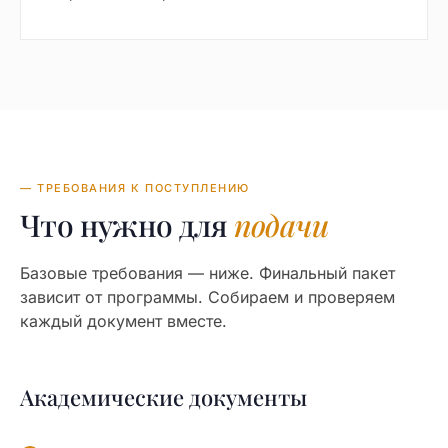
— ТРЕБОВАНИЯ К ПОСТУПЛЕНИЮ
Что нужно для
подачи
Базовые требования — ниже. Финальный пакет
зависит от программы. Собираем и проверяем
каждый документ вместе.
Академические документы