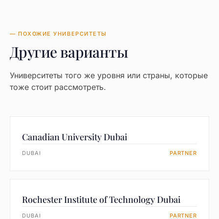
— ПОХОЖИЕ УНИВЕРСИТЕТЫ
Другие варианты
Университеты того же уровня или страны, которые
тоже стоит рассмотреть.
Canadian University Dubai
DUBAI
PARTNER
Rochester Institute of Technology Dubai
DUBAI
PARTNER