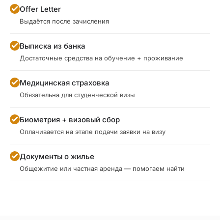
Offer Letter
Выдаётся после зачисления
Выписка из банка
Достаточные средства на обучение + проживание
Медицинская страховка
Обязательна для студенческой визы
Биометрия + визовый сбор
Оплачивается на этапе подачи заявки на визу
Документы о жилье
Общежитие или частная аренда — помогаем найти