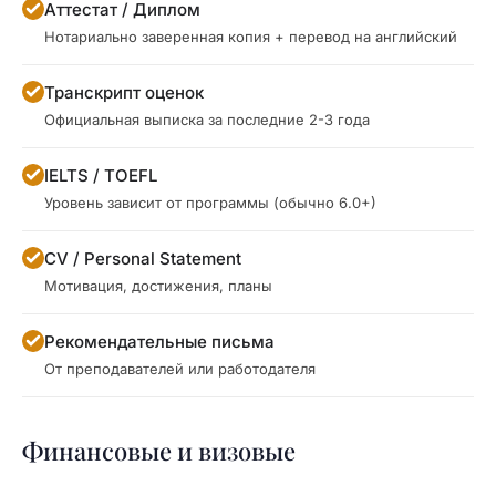
Аттестат / Диплом
Нотариально заверенная копия + перевод на английский
Транскрипт оценок
Официальная выписка за последние 2-3 года
IELTS / TOEFL
Уровень зависит от программы (обычно 6.0+)
CV / Personal Statement
Мотивация, достижения, планы
Рекомендательные письма
От преподавателей или работодателя
Финансовые и визовые