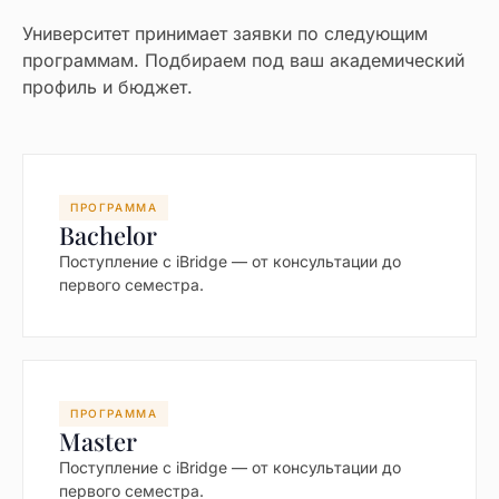
Университет принимает заявки по следующим
программам. Подбираем под ваш академический
профиль и бюджет.
ПРОГРАММА
Bachelor
Поступление с iBridge — от консультации до
первого семестра.
ПРОГРАММА
Master
Поступление с iBridge — от консультации до
первого семестра.