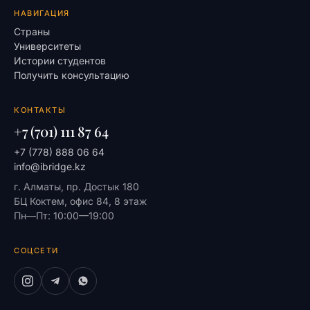
НАВИГАЦИЯ
Страны
Университеты
Истории студентов
Получить консультацию
КОНТАКТЫ
+7 (701) 111 87 64
+7 (778) 888 06 64
info@ibridge.kz
г. Алматы, пр. Достык 180
БЦ Коктем, офис 84, 8 этаж
Пн—Пт: 10:00—19:00
СОЦСЕТИ