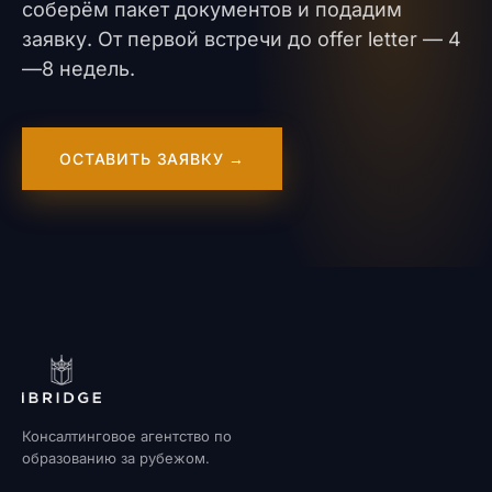
соберём пакет документов и подадим
заявку. От первой встречи до offer letter — 4
—8 недель.
ОСТАВИТЬ ЗАЯВКУ →
Консалтинговое агентство по
образованию за рубежом.