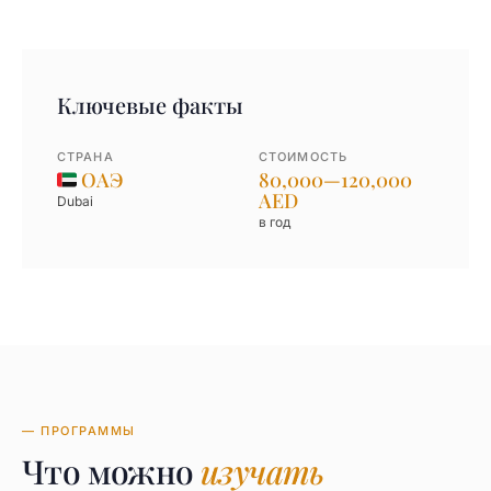
Ключевые факты
СТРАНА
СТОИМОСТЬ
ОАЭ
80,000—120,000
AED
Dubai
в год
— ПРОГРАММЫ
Что можно
изучать