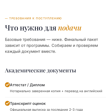
— ТРЕБОВАНИЯ К ПОСТУПЛЕНИЮ
Что нужно для
подачи
Базовые требования — ниже. Финальный пакет
зависит от программы. Собираем и проверяем
каждый документ вместе.
Академические документы
Аттестат / Диплом
Нотариально заверенная копия + перевод на английский
Транскрипт оценок
Официальная выписка за последние 2-3 года