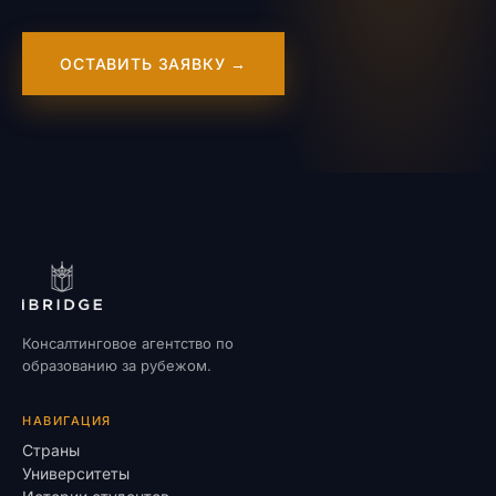
ОСТАВИТЬ ЗАЯВКУ →
Консалтинговое агентство по
образованию за рубежом.
НАВИГАЦИЯ
Страны
Университеты