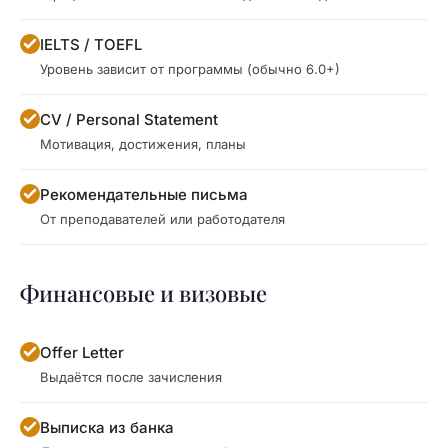
IELTS / TOEFL
Уровень зависит от программы (обычно 6.0+)
CV / Personal Statement
Мотивация, достижения, планы
Рекомендательные письма
От преподавателей или работодателя
Финансовые и визовые
Offer Letter
Выдаётся после зачисления
Выписка из банка