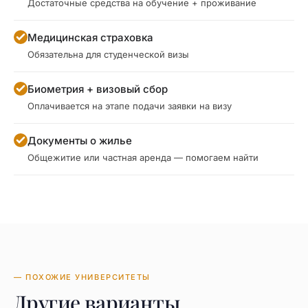
Достаточные средства на обучение + проживание
Медицинская страховка
Обязательна для студенческой визы
Биометрия + визовый сбор
Оплачивается на этапе подачи заявки на визу
Документы о жилье
Общежитие или частная аренда — помогаем найти
— ПОХОЖИЕ УНИВЕРСИТЕТЫ
Другие варианты