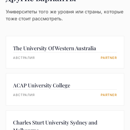
Университеты того же уровня или страны, которые
тоже стоит рассмотреть.
The University Of Western Australia
АВСТРАЛИЯ
PARTNER
ACAP University College
АВСТРАЛИЯ
PARTNER
Charles Sturt University Sydney and