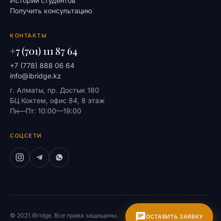
Истории студентов
Получить консультацию
КОНТАКТЫ
+7 (701) 111 87 64
+7 (778) 888 06 64
info@ibridge.kz
г. Алматы, пр. Достык 180
БЦ Коктем, офис 84, 8 этаж
Пн—Пт: 10:00—19:00
СОЦСЕТИ
© 2021 iBridge. Все права защищены.
На главную
ОСТАВИТЬ ЗАЯВКУ