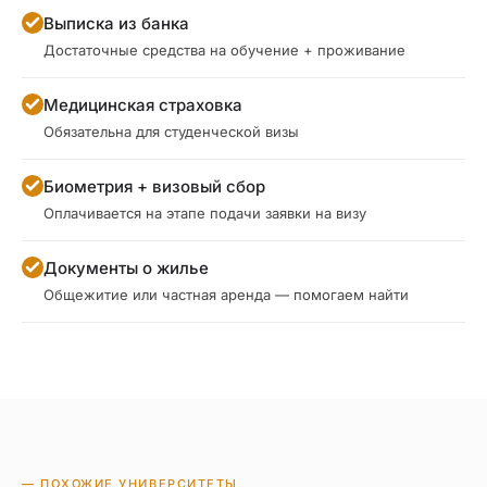
Выписка из банка
Достаточные средства на обучение + проживание
Медицинская страховка
Обязательна для студенческой визы
Биометрия + визовый сбор
Оплачивается на этапе подачи заявки на визу
Документы о жилье
Общежитие или частная аренда — помогаем найти
— ПОХОЖИЕ УНИВЕРСИТЕТЫ