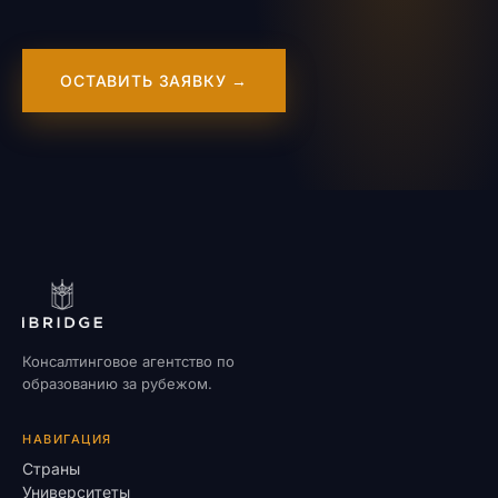
ОСТАВИТЬ ЗАЯВКУ →
Консалтинговое агентство по
образованию за рубежом.
НАВИГАЦИЯ
Страны
Университеты