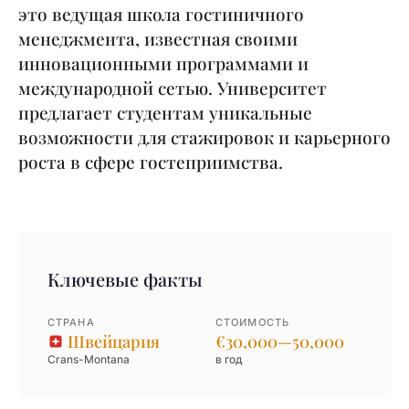
это ведущая школа гостиничного
менеджмента, известная своими
инновационными программами и
международной сетью. Университет
предлагает студентам уникальные
возможности для стажировок и карьерного
роста в сфере гостеприимства.
Ключевые факты
СТРАНА
СТОИМОСТЬ
Швейцария
€30,000—50,000
Crans-Montana
в год