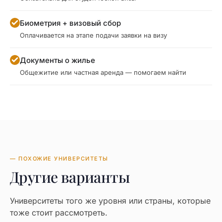
Биометрия + визовый сбор
Оплачивается на этапе подачи заявки на визу
Документы о жилье
Общежитие или частная аренда — помогаем найти
— ПОХОЖИЕ УНИВЕРСИТЕТЫ
Другие варианты
Университеты того же уровня или страны, которые
тоже стоит рассмотреть.