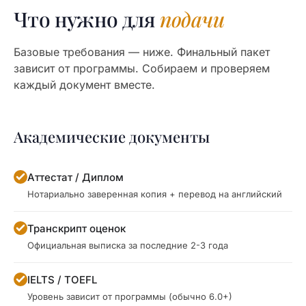
Что нужно для
подачи
Базовые требования — ниже. Финальный пакет
зависит от программы. Собираем и проверяем
каждый документ вместе.
Академические документы
Аттестат / Диплом
Нотариально заверенная копия + перевод на английский
Транскрипт оценок
Официальная выписка за последние 2-3 года
IELTS / TOEFL
Уровень зависит от программы (обычно 6.0+)