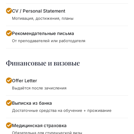
CV / Personal Statement
Мотивация, достижения, планы
Рекомендательные письма
От преподавателей или работодателя
Финансовые и визовые
Offer Letter
Выдаётся после зачисления
Выписка из банка
Достаточные средства на обучение + проживание
Медицинская страховка
Обязательна для студенческой визы