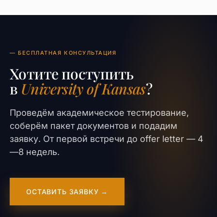
— БЕСПЛАТНАЯ КОНСУЛЬТАЦИЯ
Хотите поступить
в
University of Kansas
?
Проведём академическое тестирование,
соберём пакет документов и подадим
заявку. От первой встречи до offer letter — 4
—8 недель.
ОСТАВИТЬ ЗАЯВКУ →