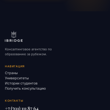
Консалтинговое агентство по
образованию за рубежом.
НАВИГАЦИЯ
Страны
Университеты
Истории студентов
Получить консультацию
КОНТАКТЫ
+7 (701) 111 87 64