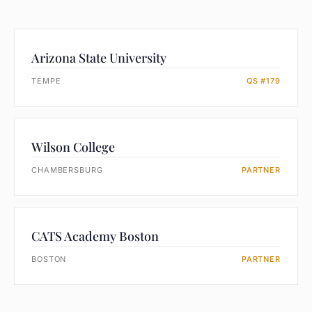
Arizona State University
TEMPE
QS #179
Wilson College
CHAMBERSBURG
PARTNER
CATS Academy Boston
BOSTON
PARTNER