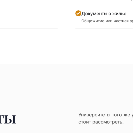
Документы о жилье
Общежитие или частная а
ты
Университеты того же 
стоит рассмотреть.