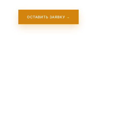
ОСТАВИТЬ ЗАЯВКУ →
Бі