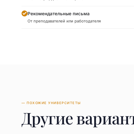
Рекомендательные письма
От преподавателей или работодателя
— ПОХОЖИЕ УНИВЕРСИТЕТЫ
Другие вариан