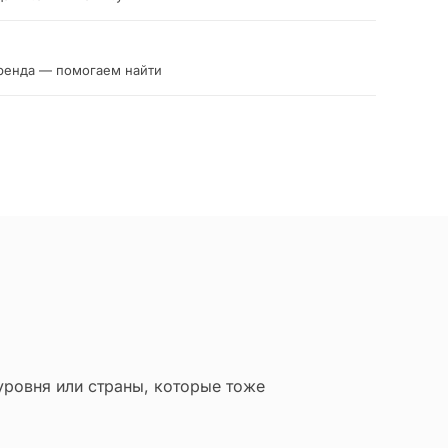
ренда — помогаем найти
уровня или страны, которые тоже