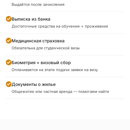
Выдаётся после зачисления
Выписка из банка
Достаточные средства на обучение + проживание
Медицинская страховка
Обязательна для студенческой визы
Биометрия + визовый сбор
Оплачивается на этапе подачи заявки на визу
Документы о жилье
Общежитие или частная аренда — помогаем найти