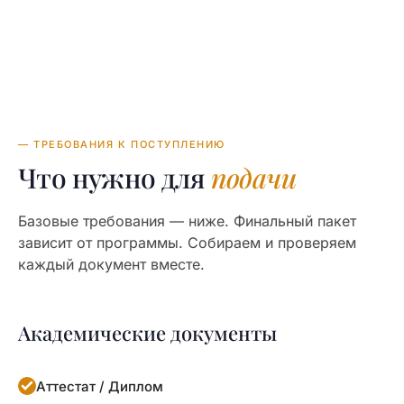
— ТРЕБОВАНИЯ К ПОСТУПЛЕНИЮ
Что нужно для
подачи
Базовые требования — ниже. Финальный пакет
зависит от программы. Собираем и проверяем
каждый документ вместе.
Академические документы
Аттестат / Диплом