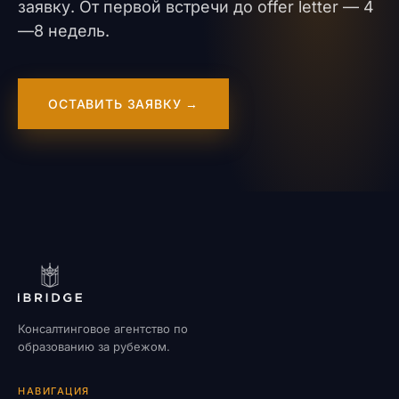
заявку. От первой встречи до offer letter — 4
—8 недель.
ОСТАВИТЬ ЗАЯВКУ →
Консалтинговое агентство по
образованию за рубежом.
НАВИГАЦИЯ