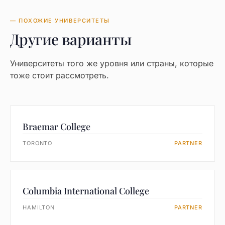
— ПОХОЖИЕ УНИВЕРСИТЕТЫ
Другие варианты
Университеты того же уровня или страны, которые
тоже стоит рассмотреть.
Braemar College
TORONTO
PARTNER
Columbia International College
HAMILTON
PARTNER