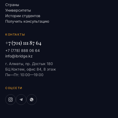
Страны
Университеты
Истории студентов
Получить консультацию
КОНТАКТЫ
+7 (701) 111 87 64
+7 (778) 888 06 64
info@ibridge.kz
г. Алматы, пр. Достык 180
БЦ Коктем, офис 84, 8 этаж
Пн—Пт: 10:00—19:00
СОЦСЕТИ