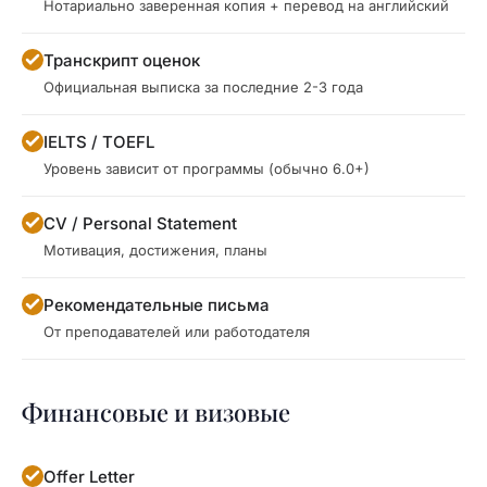
Нотариально заверенная копия + перевод на английский
Транскрипт оценок
Официальная выписка за последние 2-3 года
IELTS / TOEFL
Уровень зависит от программы (обычно 6.0+)
CV / Personal Statement
Мотивация, достижения, планы
Рекомендательные письма
От преподавателей или работодателя
Финансовые и визовые
Offer Letter