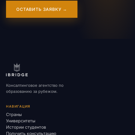
ОСТАВИТЬ ЗАЯВКУ →
Консалтинговое агентство по
образованию за рубежом.
НАВИГАЦИЯ
Страны
Университеты
Истории студентов
Получить консультацию