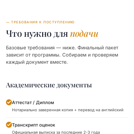
— ТРЕБОВАНИЯ К ПОСТУПЛЕНИЮ
Что нужно для
подачи
Базовые требования — ниже. Финальный пакет
зависит от программы. Собираем и проверяем
каждый документ вместе.
Академические документы
Аттестат / Диплом
Нотариально заверенная копия + перевод на английский
Транскрипт оценок
Официальная выписка за последние 2-3 года