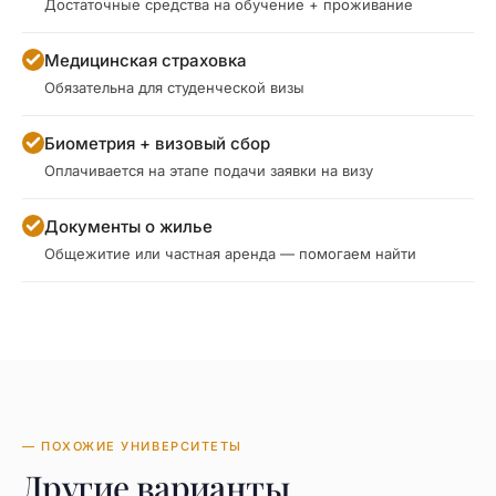
Достаточные средства на обучение + проживание
Медицинская страховка
Обязательна для студенческой визы
Биометрия + визовый сбор
Оплачивается на этапе подачи заявки на визу
Документы о жилье
Общежитие или частная аренда — помогаем найти
— ПОХОЖИЕ УНИВЕРСИТЕТЫ
Другие варианты