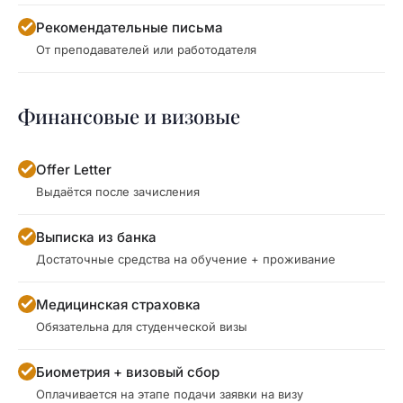
Рекомендательные письма
От преподавателей или работодателя
Финансовые и визовые
Offer Letter
Выдаётся после зачисления
Выписка из банка
Достаточные средства на обучение + проживание
Медицинская страховка
Обязательна для студенческой визы
Биометрия + визовый сбор
Оплачивается на этапе подачи заявки на визу