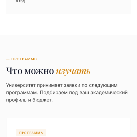
в год
— ПРОГРАММЫ
Что можно
изучать
Университет принимает заявки по следующим
программам. Подбираем под ваш академический
профиль и бюджет.
ПРОГРАММА