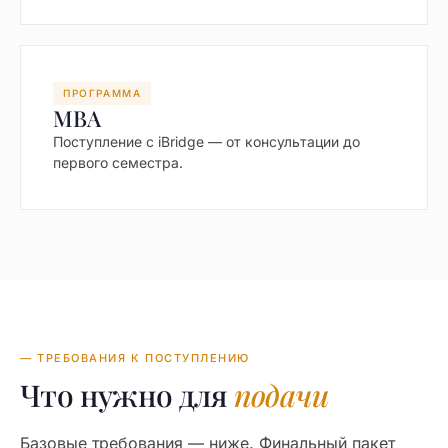
ПРОГРАММА
MBA
Поступление с iBridge — от консультации до
первого семестра.
— ТРЕБОВАНИЯ К ПОСТУПЛЕНИЮ
Что нужно для
подачи
Базовые требования — ниже. Финальный пакет