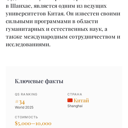
в Шанхае, является одним из ведущих
университетов Китая. Он известен своими
сильными программами в области
гуманитарных и естественных наук, а
также международным сотрудничеством и
исследованиями.
Ключевые факты
QS RANKING
СТРАНА
#34
Китай
Shanghai
World 2025
СТОИМОСТЬ
$5,000—10,000