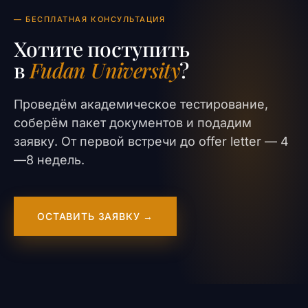
— БЕСПЛАТНАЯ КОНСУЛЬТАЦИЯ
Хотите поступить
в
Fudan University
?
Проведём академическое тестирование,
соберём пакет документов и подадим
заявку. От первой встречи до offer letter — 4
—8 недель.
ОСТАВИТЬ ЗАЯВКУ →