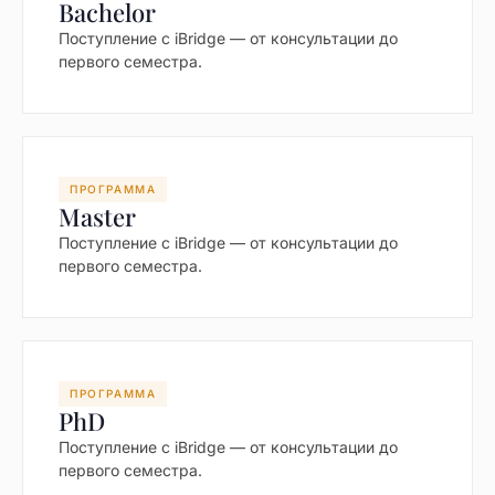
Bachelor
Поступление с iBridge — от консультации до
первого семестра.
ПРОГРАММА
Master
Поступление с iBridge — от консультации до
первого семестра.
ПРОГРАММА
PhD
Поступление с iBridge — от консультации до
первого семестра.