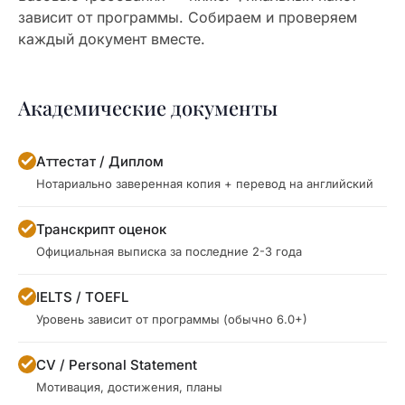
зависит от программы. Собираем и проверяем
каждый документ вместе.
Академические документы
Аттестат / Диплом
Нотариально заверенная копия + перевод на английский
Транскрипт оценок
Официальная выписка за последние 2-3 года
IELTS / TOEFL
Уровень зависит от программы (обычно 6.0+)
CV / Personal Statement
Мотивация, достижения, планы