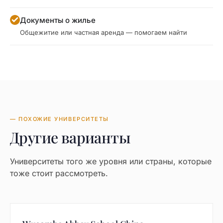
Документы о жилье
Общежитие или частная аренда — помогаем найти
— ПОХОЖИЕ УНИВЕРСИТЕТЫ
Другие варианты
Университеты того же уровня или страны, которые
тоже стоит рассмотреть.