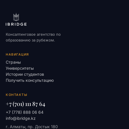
Консалтинговое агентство по
образованию за рубежом.
НАВИГАЦИЯ
Страны
Университеты
Истории студентов
Получить консультацию
КОНТАКТЫ
+7 (701) 111 87 64
+7 (778) 888 06 64
info@ibridge.kz
г. Алматы, пр. Достык 180