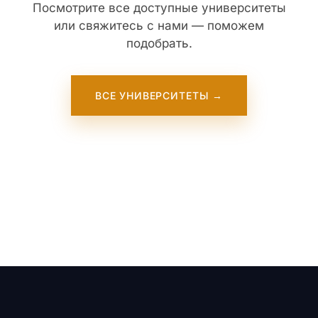
Посмотрите все доступные университеты
или свяжитесь с нами — поможем
подобрать.
ВСЕ УНИВЕРСИТЕТЫ →