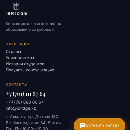
Консалтинговое агентство по
образованию за рубежом.
НАВИГАЦИЯ
Страны
Университеты
Истории студентов
Получить консультацию
КОНТАКТЫ
+7 (701) 111 87 64
+7 (778) 888 06 64
info@ibridge.kz
г. Алматы, пр. Достык 180
БЦ Коктем, офис 84, 8 этаж
ОСТАВИТЬ ЗАЯВКУ
Пн—Пт: 10:00—19:00