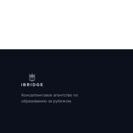
Консалтинговое агентство по
образованию за рубежом.