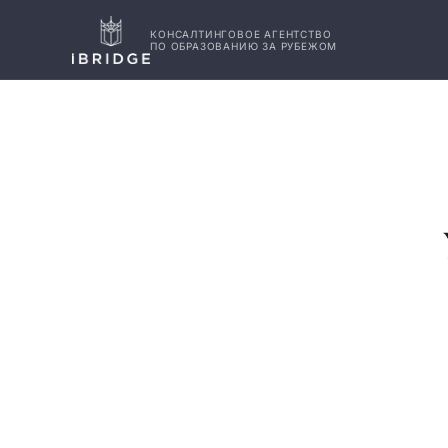
КОНСАЛТИНГОВОЕ АГЕНТСТВО
ПО ОБРАЗОВАНИЮ ЗА РУБЕЖОМ