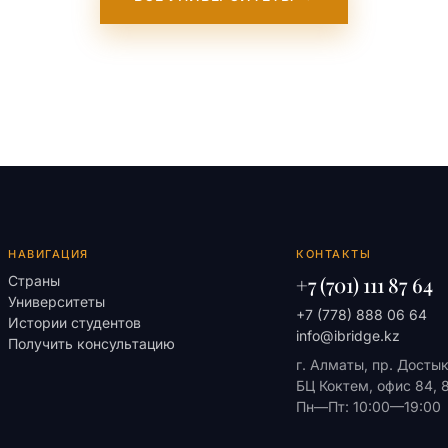
НАВИГАЦИЯ
КОНТАКТЫ
+7 (701) 111 87 64
Страны
Университеты
+7 (778) 888 06 64
Истории студентов
info@ibridge.kz
Получить консультацию
г. Алматы, пр. Досты
БЦ Коктем, офис 84, 
Пн—Пт: 10:00—19:00