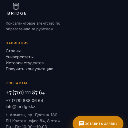
Консалтинговое агентство по
образованию за рубежом.
НАВИГАЦИЯ
Страны
Университеты
Истории студентов
Получить консультацию
КОНТАКТЫ
+7 (701) 111 87 64
+7 (778) 888 06 64
info@ibridge.kz
г. Алматы, пр. Достык 180
БЦ Коктем, офис 84, 8 этаж
ОСТАВИТЬ ЗАЯВКУ
Пн—Пт: 10:00—19:00