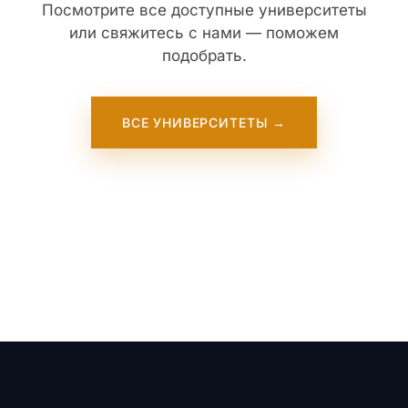
Посмотрите все доступные университеты
или свяжитесь с нами — поможем
подобрать.
ВСЕ УНИВЕРСИТЕТЫ →