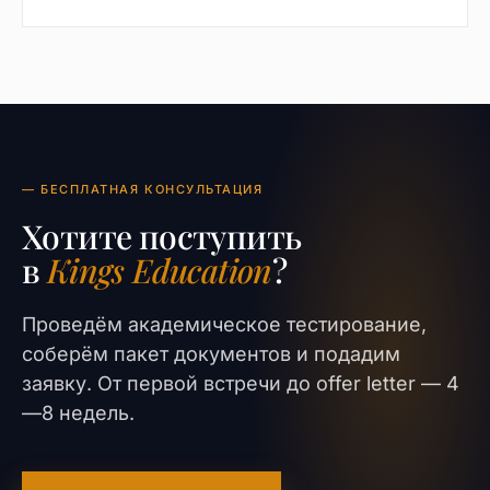
— БЕСПЛАТНАЯ КОНСУЛЬТАЦИЯ
Хотите поступить
в
Kings Education
?
Проведём академическое тестирование,
соберём пакет документов и подадим
заявку. От первой встречи до offer letter — 4
—8 недель.