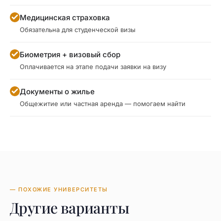
Медицинская страховка
Обязательна для студенческой визы
Биометрия + визовый сбор
Оплачивается на этапе подачи заявки на визу
Документы о жилье
Общежитие или частная аренда — помогаем найти
— ПОХОЖИЕ УНИВЕРСИТЕТЫ
Другие варианты