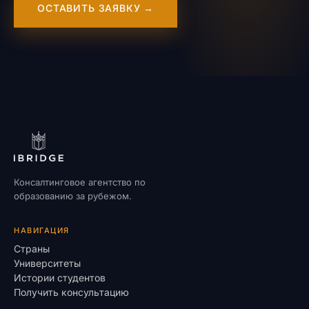
ОСТАВИТЬ ЗАЯВКУ →
Консалтинговое агентство по
образованию за рубежом.
НАВИГАЦИЯ
Страны
Университеты
Истории студентов
Получить консультацию