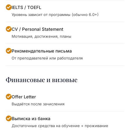
IELTS / TOEFL
Уровень зависит от программы (обычно 6.0+)
CV / Personal Statement
Мотивация, достижения, планы
Рекомендательные письма
От преподавателей или работодателя
Финансовые и визовые
Offer Letter
Выдаётся после зачисления
Выписка из банка
Достаточные средства на обучение + проживание