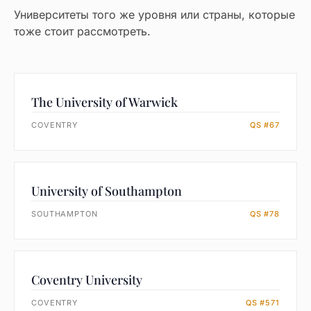
Университеты того же уровня или страны, которые
тоже стоит рассмотреть.
The University of Warwick
COVENTRY
QS #67
University of Southampton
SOUTHAMPTON
QS #78
Coventry University
COVENTRY
QS #571