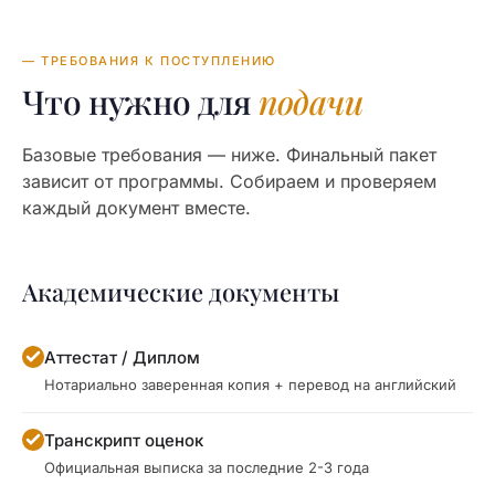
— ТРЕБОВАНИЯ К ПОСТУПЛЕНИЮ
Что нужно для
подачи
Базовые требования — ниже. Финальный пакет
зависит от программы. Собираем и проверяем
каждый документ вместе.
Академические документы
Аттестат / Диплом
Нотариально заверенная копия + перевод на английский
Транскрипт оценок
Официальная выписка за последние 2-3 года