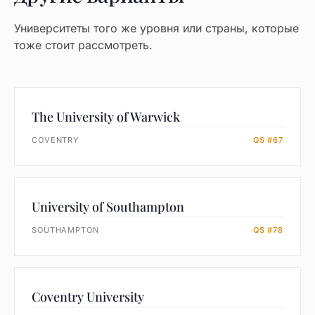
Университеты того же уровня или страны, которые
тоже стоит рассмотреть.
The University of Warwick
COVENTRY
QS #67
University of Southampton
SOUTHAMPTON
QS #78
Coventry University