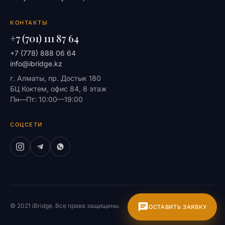
КОНТАКТЫ
+7 (701) 111 87 64
+7 (778) 888 06 64
info@ibridge.kz
г. Алматы, пр. Достык 180
БЦ Коктем, офис 84, 8 этаж
Пн—Пт: 10:00—19:00
СОЦСЕТИ
© 2021 iBridge. Все права защищены.
На главную
ОСТАВИТЬ ЗАЯВКУ