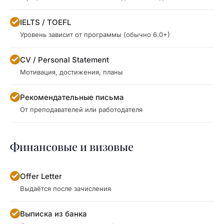
IELTS / TOEFL
Уровень зависит от программы (обычно 6.0+)
CV / Personal Statement
Мотивация, достижения, планы
Рекомендательные письма
От преподавателей или работодателя
Финансовые и визовые
Offer Letter
Выдаётся после зачисления
Выписка из банка