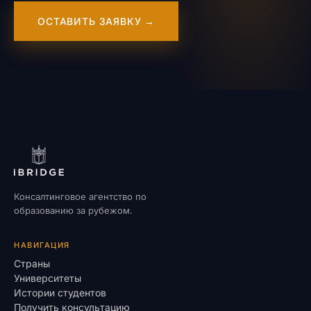
ОСТАВИТЬ ЗАЯВКУ →
Консалтинговое агентство по
образованию за рубежом.
НАВИГАЦИЯ
Страны
Университеты
Истории студентов
Получить консультацию