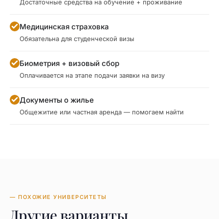
Достаточные средства на обучение + проживание
Медицинская страховка
Обязательна для студенческой визы
Биометрия + визовый сбор
Оплачивается на этапе подачи заявки на визу
Документы о жилье
Общежитие или частная аренда — помогаем найти
— ПОХОЖИЕ УНИВЕРСИТЕТЫ
Другие варианты