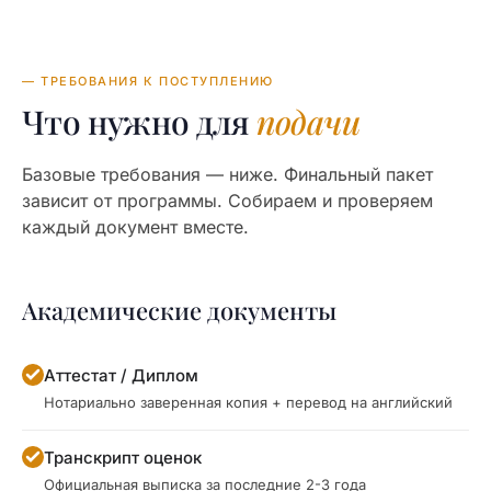
— ТРЕБОВАНИЯ К ПОСТУПЛЕНИЮ
Что нужно для
подачи
Базовые требования — ниже. Финальный пакет
зависит от программы. Собираем и проверяем
каждый документ вместе.
Академические документы
Аттестат / Диплом
Нотариально заверенная копия + перевод на английский
Транскрипт оценок
Официальная выписка за последние 2-3 года