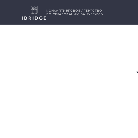
КОНСАЛТИНГОВОЕ АГЕНТСТВО
ПО ОБРАЗОВАНИЮ ЗА РУБЕЖОМ