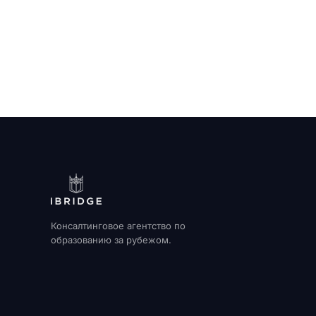
Консалтинговое агентство по
образованию за рубежом.