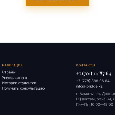
НАВИГАЦИЯ
КОНТАКТЫ
+7 (701) 111 87 64
Страны
Университеты
+7 (778) 888 06 64
Истории студентов
info@ibridge.kz
Получить консультацию
г. Алматы, пр. Досты
БЦ Коктем, офис 84, 
Пн—Пт: 10:00—19:00