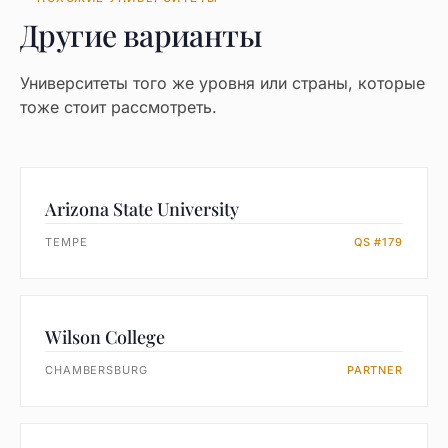
Другие варианты
Университеты того же уровня или страны, которые
тоже стоит рассмотреть.
Arizona State University
TEMPE
QS #179
Wilson College
CHAMBERSBURG
PARTNER