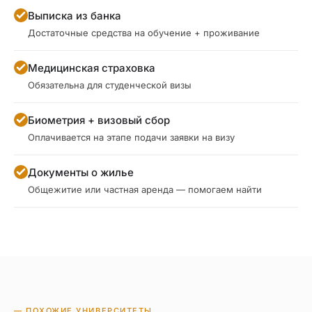
Выписка из банка
Достаточные средства на обучение + проживание
Медицинская страховка
Обязательна для студенческой визы
Биометрия + визовый сбор
Оплачивается на этапе подачи заявки на визу
Документы о жилье
Общежитие или частная аренда — помогаем найти
— ПОХОЖИЕ УНИВЕРСИТЕТЫ