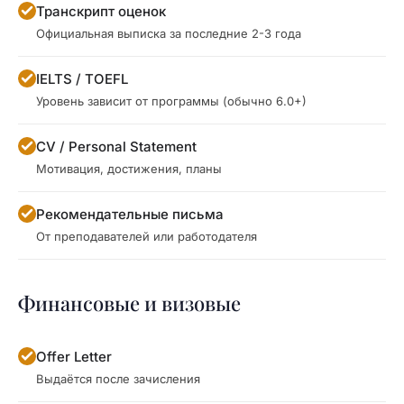
Транскрипт оценок
Официальная выписка за последние 2-3 года
IELTS / TOEFL
Уровень зависит от программы (обычно 6.0+)
CV / Personal Statement
Мотивация, достижения, планы
Рекомендательные письма
От преподавателей или работодателя
Финансовые и визовые
Offer Letter
Выдаётся после зачисления