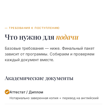
— ТРЕБОВАНИЯ К ПОСТУПЛЕНИЮ
Что нужно для
подачи
Базовые требования — ниже. Финальный пакет
зависит от программы. Собираем и проверяем
каждый документ вместе.
Академические документы
Аттестат / Диплом
Нотариально заверенная копия + перевод на английский