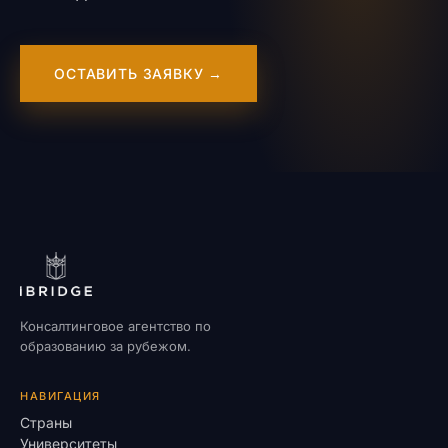
ОСТАВИТЬ ЗАЯВКУ →
Консалтинговое агентство по
образованию за рубежом.
НАВИГАЦИЯ
Страны
Университеты