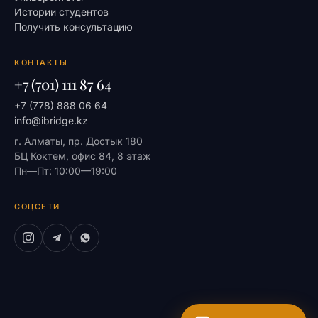
Истории студентов
Получить консультацию
КОНТАКТЫ
+7 (701) 111 87 64
+7 (778) 888 06 64
info@ibridge.kz
г. Алматы, пр. Достык 180
БЦ Коктем, офис 84, 8 этаж
Пн—Пт: 10:00—19:00
СОЦСЕТИ