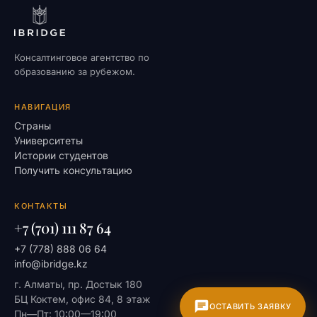
Консалтинговое агентство по
образованию за рубежом.
НАВИГАЦИЯ
Страны
Университеты
Истории студентов
Получить консультацию
КОНТАКТЫ
+7 (701) 111 87 64
+7 (778) 888 06 64
info@ibridge.kz
г. Алматы, пр. Достык 180
БЦ Коктем, офис 84, 8 этаж
ОСТАВИТЬ ЗАЯВКУ
Пн—Пт: 10:00—19:00