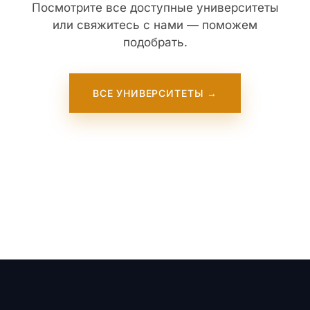
Посмотрите все доступные университеты
или свяжитесь с нами — поможем
подобрать.
ВСЕ УНИВЕРСИТЕТЫ →