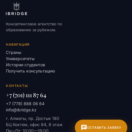
Консалтинговое агентство по
образованию за рубежом.
НАВИГАЦИЯ
Страны
Университеты
Истории студентов
Получить консультацию
КОНТАКТЫ
+7 (701) 111 87 64
+7 (778) 888 06 64
info@ibridge.kz
г. Алматы, пр. Достык 180
БЦ Коктем, офис 84, 8 этаж
ОСТАВИТЬ ЗАЯВКУ
Пн—Пт: 10:00—19:00