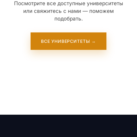
Посмотрите все доступные университеты
или свяжитесь с нами — поможем
подобрать.
ВСЕ УНИВЕРСИТЕТЫ →