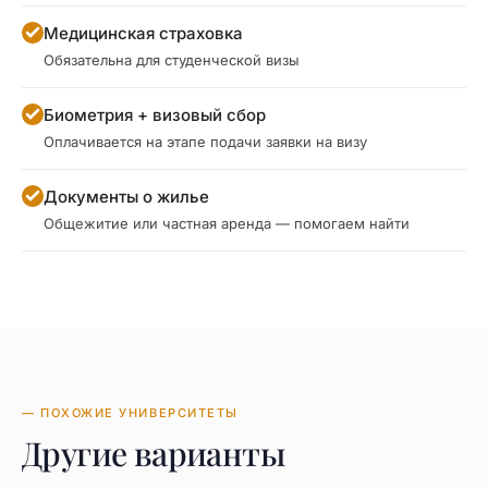
Медицинская страховка
Обязательна для студенческой визы
Биометрия + визовый сбор
Оплачивается на этапе подачи заявки на визу
Документы о жилье
Общежитие или частная аренда — помогаем найти
— ПОХОЖИЕ УНИВЕРСИТЕТЫ
Другие варианты