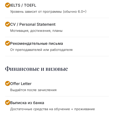
IELTS / TOEFL
Уровень зависит от программы (обычно 6.0+)
CV / Personal Statement
Мотивация, достижения, планы
Рекомендательные письма
От преподавателей или работодателя
Финансовые и визовые
Offer Letter
Выдаётся после зачисления
Выписка из банка
Достаточные средства на обучение + проживание