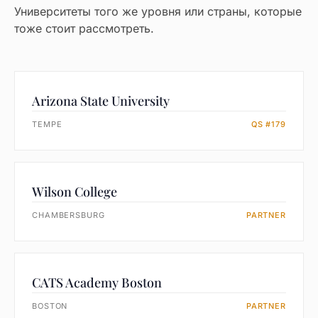
Университеты того же уровня или страны, которые
тоже стоит рассмотреть.
Arizona State University
TEMPE
QS #179
Wilson College
CHAMBERSBURG
PARTNER
CATS Academy Boston
BOSTON
PARTNER