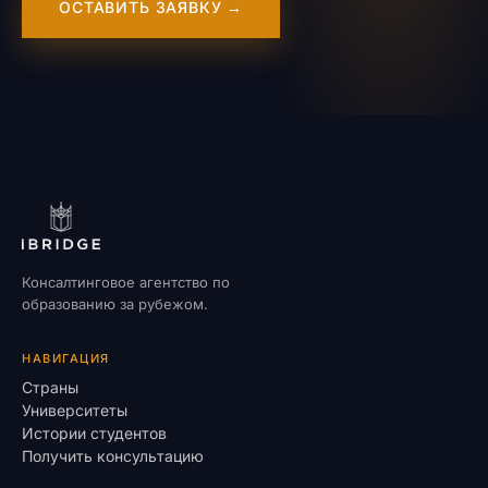
ОСТАВИТЬ ЗАЯВКУ →
Консалтинговое агентство по
образованию за рубежом.
НАВИГАЦИЯ
Страны
Университеты
Истории студентов
Получить консультацию