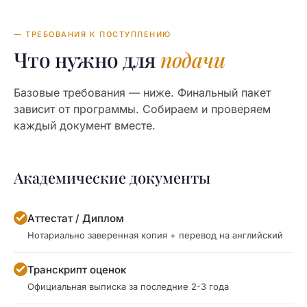
— ТРЕБОВАНИЯ К ПОСТУПЛЕНИЮ
Что нужно для
подачи
Базовые требования — ниже. Финальный пакет
зависит от программы. Собираем и проверяем
каждый документ вместе.
Академические документы
Аттестат / Диплом
Нотариально заверенная копия + перевод на английский
Транскрипт оценок
Официальная выписка за последние 2-3 года