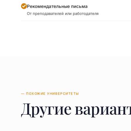
Рекомендательные письма
От преподавателей или работодателя
— ПОХОЖИЕ УНИВЕРСИТЕТЫ
Другие вариан