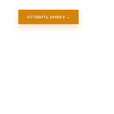
ОСТАВИТЬ ЗАЯВКУ →