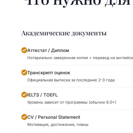
Академические документы
Аттестат / Диплом
Нотариально заверенная копия + перевод на английс
Транскрипт оценок
Официальная выписка за последние 2-3 года
IELTS / TOEFL
Уровень зависит от программы (обычно 6.0+)
CV / Personal Statement
Мотивация, достижения, планы