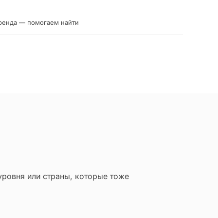
ренда — помогаем найти
уровня или страны, которые тоже