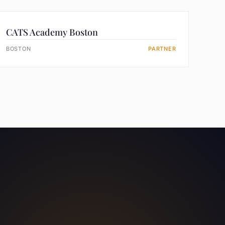
CATS Academy Boston
BOSTON
PARTNER