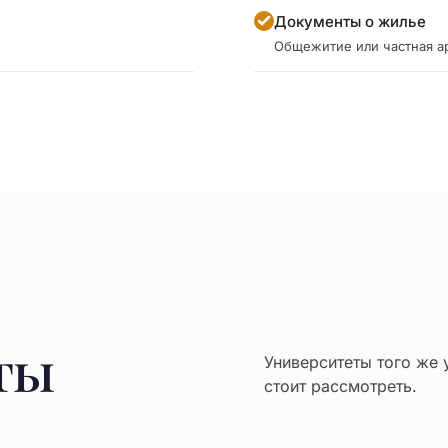
Документы о жилье
Общежитие или частная а
ты
Университеты того же 
стоит рассмотреть.