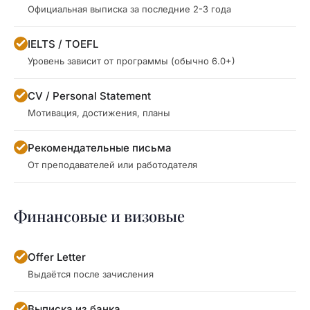
Официальная выписка за последние 2-3 года
IELTS / TOEFL
Уровень зависит от программы (обычно 6.0+)
CV / Personal Statement
Мотивация, достижения, планы
Рекомендательные письма
От преподавателей или работодателя
Финансовые и визовые
Offer Letter
Выдаётся после зачисления
Выписка из банка