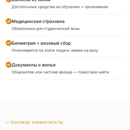
Достаточные средства на обучение + проживание
Медицинская страховка
Обязательна для студенческой визы
Биометрия + визовый сбор
Оплачивается на этапе подачи заявки на визу
Документы о жилье
Общежитие или частная аренда — помогаем найти
— ПОХОЖИЕ УНИВЕРСИТЕТЫ