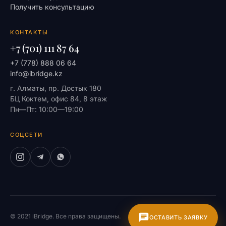
Получить консультацию
КОНТАКТЫ
+7 (701) 111 87 64
+7 (778) 888 06 64
info@ibridge.kz
г. Алматы, пр. Достык 180
БЦ Коктем, офис 84, 8 этаж
Пн—Пт: 10:00—19:00
СОЦСЕТИ
© 2021 iBridge. Все права защищены.
На главную
ОСТАВИТЬ ЗАЯВКУ