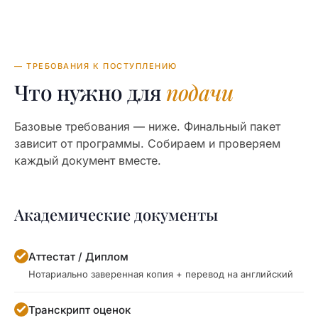
— ТРЕБОВАНИЯ К ПОСТУПЛЕНИЮ
Что нужно для
подачи
Базовые требования — ниже. Финальный пакет
зависит от программы. Собираем и проверяем
каждый документ вместе.
Академические документы
Аттестат / Диплом
Нотариально заверенная копия + перевод на английский
Транскрипт оценок