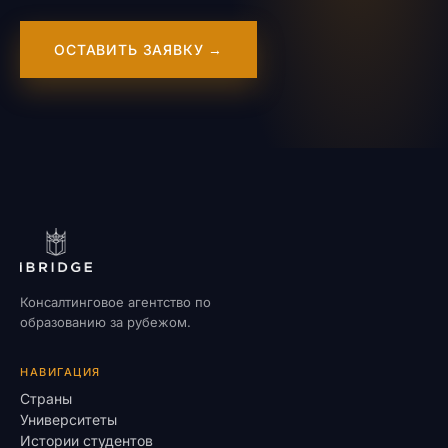
ОСТАВИТЬ ЗАЯВКУ →
Консалтинговое агентство по
образованию за рубежом.
НАВИГАЦИЯ
Страны
Университеты
Истории студентов