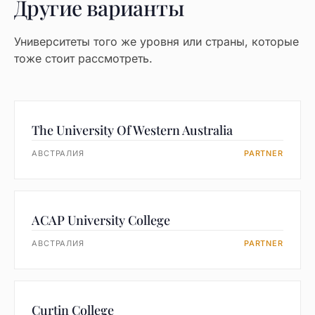
Другие варианты
Университеты того же уровня или страны, которые
тоже стоит рассмотреть.
The University Of Western Australia
АВСТРАЛИЯ
PARTNER
ACAP University College
АВСТРАЛИЯ
PARTNER
Curtin College