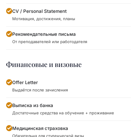
CV / Personal Statement
Мотивация, достижения, планы
Рекомендательные письма
От преподавателей или работодателя
Финансовые и визовые
Offer Letter
Выдаётся после зачисления
Выписка из банка
Достаточные средства на обучение + проживание
Медицинская страховка
Обязательна для студенческой визы