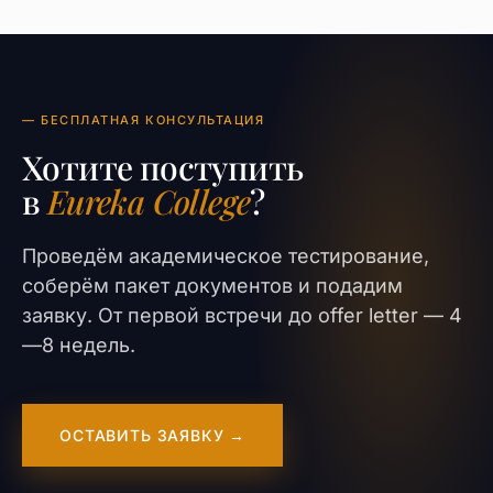
— БЕСПЛАТНАЯ КОНСУЛЬТАЦИЯ
Хотите поступить
в
Eureka College
?
Проведём академическое тестирование,
соберём пакет документов и подадим
заявку. От первой встречи до offer letter — 4
—8 недель.
ОСТАВИТЬ ЗАЯВКУ →