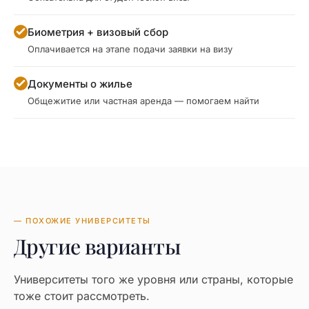
Биометрия + визовый сбор
Оплачивается на этапе подачи заявки на визу
Документы о жилье
Общежитие или частная аренда — помогаем найти
— ПОХОЖИЕ УНИВЕРСИТЕТЫ
Другие варианты
Университеты того же уровня или страны, которые
тоже стоит рассмотреть.