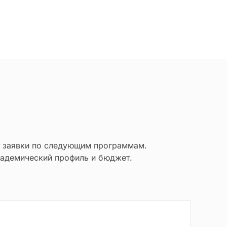
т заявки по следующим программам.
адемический профиль и бюджет.