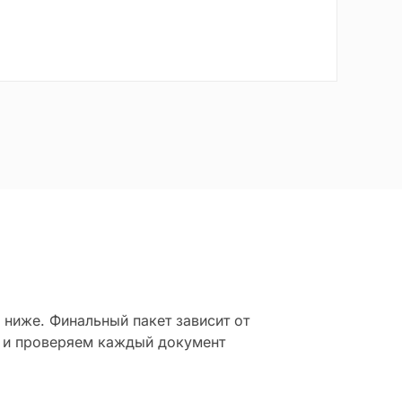
ниже. Финальный пакет зависит от
 и проверяем каждый документ