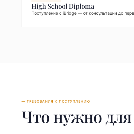
High School Diploma
Поступление с iBridge — от консультации до пер
— ТРЕБОВАНИЯ К ПОСТУПЛЕНИЮ
Что нужно дл