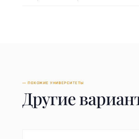
— ПОХОЖИЕ УНИВЕРСИТЕТЫ
Другие вариан