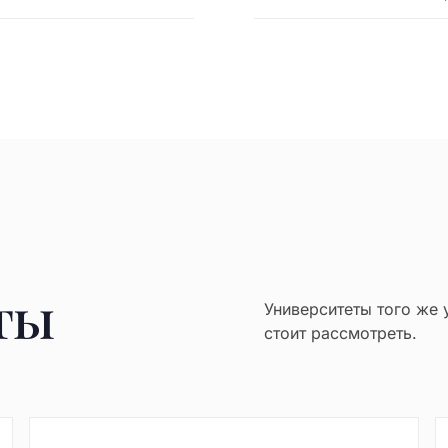
ты
Университеты того же 
стоит рассмотреть.