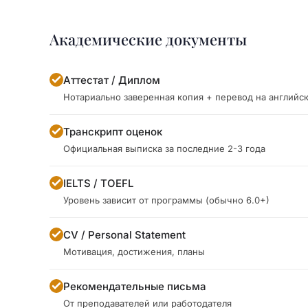
Академические документы
Аттестат / Диплом
Нотариально заверенная копия + перевод на английс
Транскрипт оценок
Официальная выписка за последние 2-3 года
IELTS / TOEFL
Уровень зависит от программы (обычно 6.0+)
CV / Personal Statement
Мотивация, достижения, планы
Рекомендательные письма
От преподавателей или работодателя