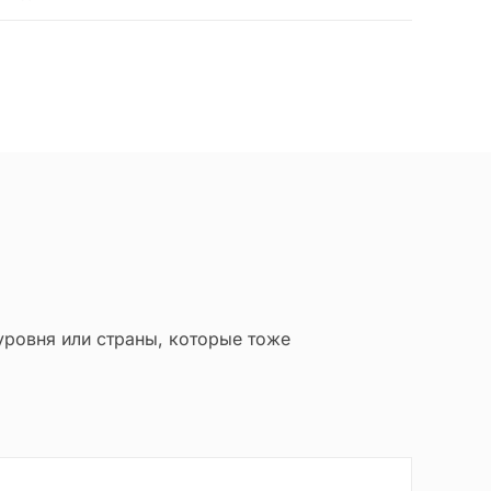
уровня или страны, которые тоже