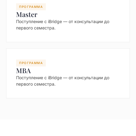
ПРОГРАММА
Master
Поступление с iBridge — от консультации до
первого семестра.
ПРОГРАММА
MBA
Поступление с iBridge — от консультации до
первого семестра.