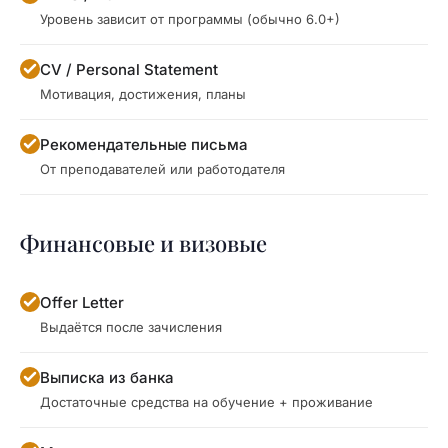
Уровень зависит от программы (обычно 6.0+)
CV / Personal Statement
Мотивация, достижения, планы
Рекомендательные письма
От преподавателей или работодателя
Финансовые и визовые
Offer Letter
Выдаётся после зачисления
Выписка из банка
Достаточные средства на обучение + проживание