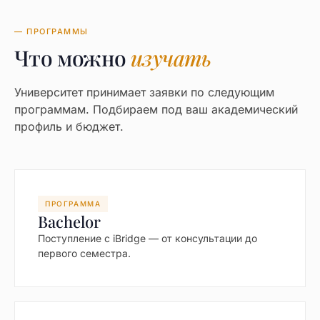
— ПРОГРАММЫ
Что можно
изучать
Университет принимает заявки по следующим
программам. Подбираем под ваш академический
профиль и бюджет.
ПРОГРАММА
Bachelor
Поступление с iBridge — от консультации до
первого семестра.