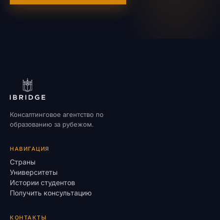
Консалтинговое агентство по
образованию за рубежом.
НАВИГАЦИЯ
Страны
Университеты
Истории студентов
Получить консультацию
КОНТАКТЫ