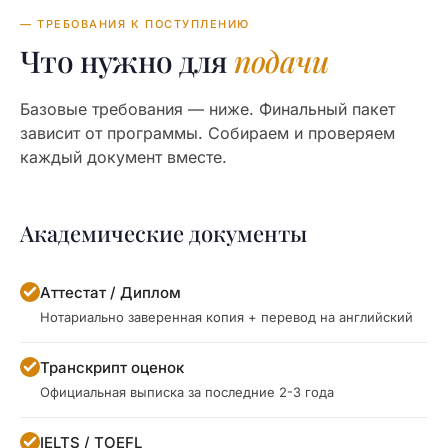
— ТРЕБОВАНИЯ К ПОСТУПЛЕНИЮ
Что нужно для
подачи
Базовые требования — ниже. Финальный пакет
зависит от программы. Собираем и проверяем
каждый документ вместе.
Академические документы
Аттестат / Диплом
Нотариально заверенная копия + перевод на английский
Транскрипт оценок
Официальная выписка за последние 2-3 года
IELTS / TOEFL