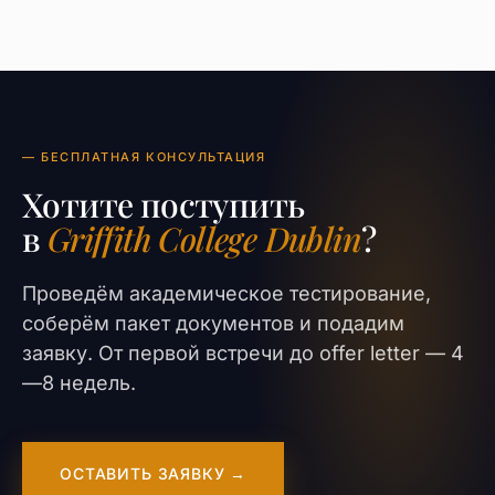
— БЕСПЛАТНАЯ КОНСУЛЬТАЦИЯ
Хотите поступить
в
Griffith College Dublin
?
Проведём академическое тестирование,
соберём пакет документов и подадим
заявку. От первой встречи до offer letter — 4
—8 недель.
ОСТАВИТЬ ЗАЯВКУ →