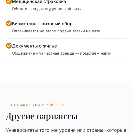
Медицинская страховка
Обязательна для студенческой визы
Биометрия + визовый сбор
Оплачивается на этапе подачи заявки на визу
Документы о жилье
Общежитие или частная аренда — помогаем найти
— ПОХОЖИЕ УНИВЕРСИТЕТЫ
Другие варианты
Университеты того же уровня или страны, которые