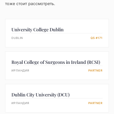
тоже стоит рассмотреть.
University College Dublin
DUBLIN
QS #171
Royal College of Surgeons in Ireland (RCSI)
ИРЛАНДИЯ
PARTNER
Dublin City University (DCU)
ИРЛАНДИЯ
PARTNER