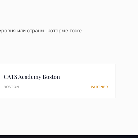
уровня или страны, которые тоже
CATS Academy Boston
BOSTON
PARTNER