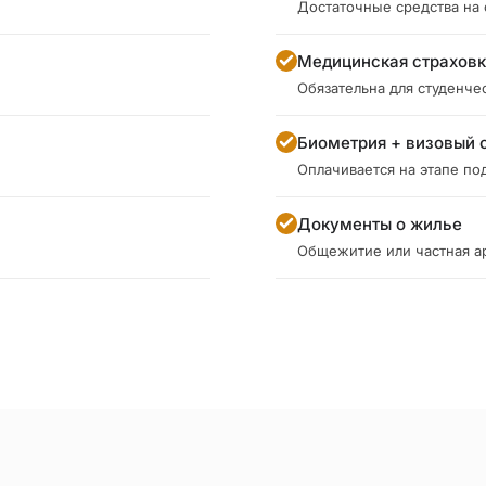
Достаточные средства на
Медицинская страхов
Обязательна для студенче
Биометрия + визовый 
Оплачивается на этапе под
Документы о жилье
Общежитие или частная а