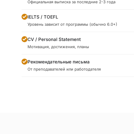
Официальная выписка за последние 2-3 года
IELTS / TOEFL
Уровень зависит от программы (обычно 6.0+)
CV / Personal Statement
Мотивация, достижения, планы
Рекомендательные письма
От преподавателей или работодателя