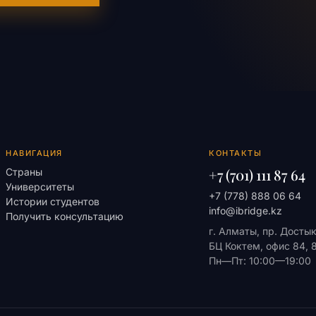
НАВИГАЦИЯ
КОНТАКТЫ
+7 (701) 111 87 64
Страны
Университеты
+7 (778) 888 06 64
Истории студентов
info@ibridge.kz
Получить консультацию
г. Алматы, пр. Досты
БЦ Коктем, офис 84, 
Пн—Пт: 10:00—19:00