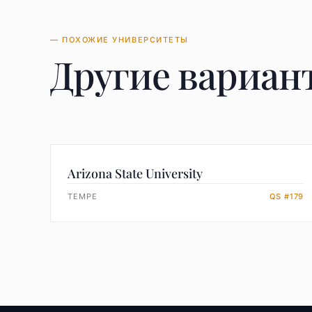
— ПОХОЖИЕ УНИВЕРСИТЕТЫ
Другие вариан
Arizona State University
TEMPE
QS #179