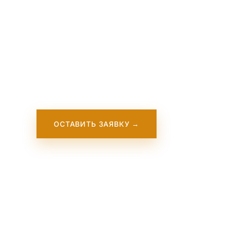
Science 
Technolo
ОСТАВИТЬ ЗАЯВКУ →