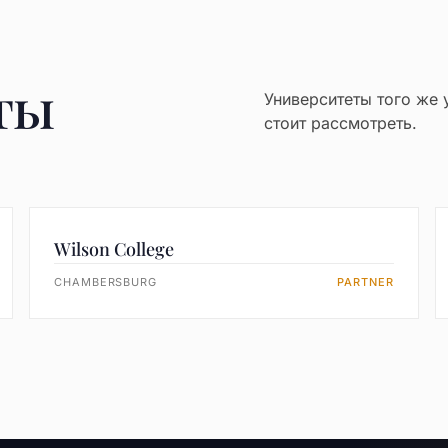
ты
Университеты того же 
стоит рассмотреть.
Wilson College
CHAMBERSBURG
PARTNER