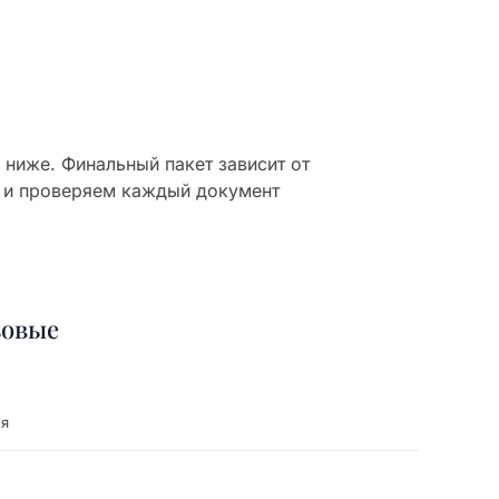
ниже. Финальный пакет зависит от
 и проверяем каждый документ
зовые
ия