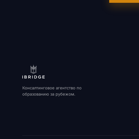
Консалтинговое агентство по
образованию за рубежом.