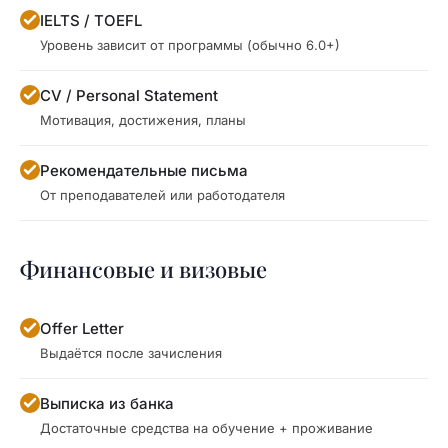
IELTS / TOEFL
Уровень зависит от программы (обычно 6.0+)
CV / Personal Statement
Мотивация, достижения, планы
Рекомендательные письма
От преподавателей или работодателя
Финансовые и визовые
Offer Letter
Выдаётся после зачисления
Выписка из банка
Достаточные средства на обучение + проживание