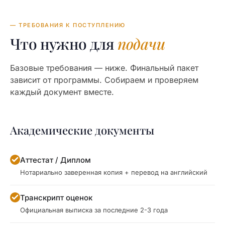
— ТРЕБОВАНИЯ К ПОСТУПЛЕНИЮ
Что нужно для
подачи
Базовые требования — ниже. Финальный пакет
зависит от программы. Собираем и проверяем
каждый документ вместе.
Академические документы
Аттестат / Диплом
Нотариально заверенная копия + перевод на английский
Транскрипт оценок
Официальная выписка за последние 2-3 года