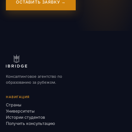
ОСТАВИТЬ ЗАЯВКУ →
Консалтинговое агентство по
образованию за рубежом.
НАВИГАЦИЯ
Страны
Университеты
Истории студентов
Получить консультацию