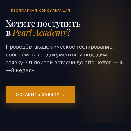
— БЕСПЛАТНАЯ КОНСУЛЬТАЦИЯ
Хотите поступить
в
Pearl Academy
?
Проведём академическое тестирование,
соберём пакет документов и подадим
заявку. От первой встречи до offer letter — 4
—8 недель.
ОСТАВИТЬ ЗАЯВКУ →