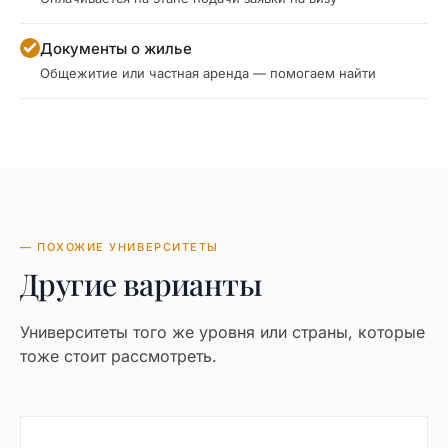
Документы о жилье
Общежитие или частная аренда — помогаем найти
— ПОХОЖИЕ УНИВЕРСИТЕТЫ
Другие варианты
Университеты того же уровня или страны, которые
тоже стоит рассмотреть.