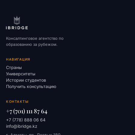
Консалтинговое агентство по
образованию за рубежом.
НАВИГАЦИЯ
Страны
Университеты
Истории студентов
Получить консультацию
КОНТАКТЫ
+7 (701) 111 87 64
+7 (778) 888 06 64
info@ibridge.kz
г. Алматы, пр. Достык 180