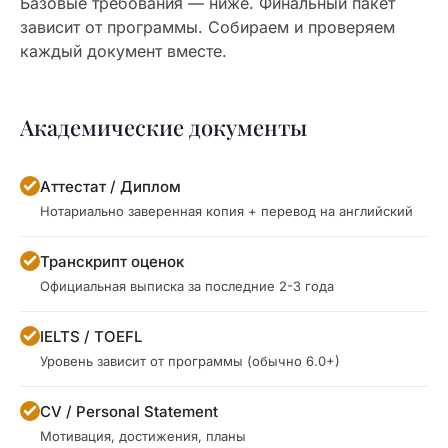
Базовые требования — ниже. Финальный пакет
зависит от программы. Собираем и проверяем
каждый документ вместе.
Академические документы
Аттестат / Диплом
Нотариально заверенная копия + перевод на английский
Транскрипт оценок
Официальная выписка за последние 2-3 года
IELTS / TOEFL
Уровень зависит от программы (обычно 6.0+)
CV / Personal Statement
Мотивация, достижения, планы