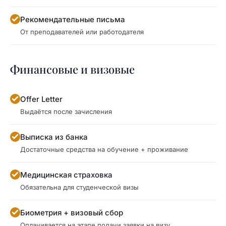
Рекомендательные письма
От преподавателей или работодателя
Финансовые и визовые
Offer Letter
Выдаётся после зачисления
Выписка из банка
Достаточные средства на обучение + проживание
Медицинская страховка
Обязательна для студенческой визы
Биометрия + визовый сбор
Оплачивается на этапе подачи заявки на визу