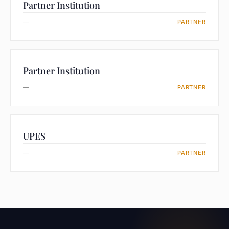
Partner Institution
—
PARTNER
Partner Institution
—
PARTNER
UPES
—
PARTNER