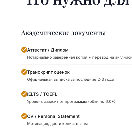
Академические документы
Аттестат / Диплом
Нотариально заверенная копия + перевод на английс
Транскрипт оценок
Официальная выписка за последние 2-3 года
IELTS / TOEFL
Уровень зависит от программы (обычно 6.0+)
CV / Personal Statement
Мотивация, достижения, планы