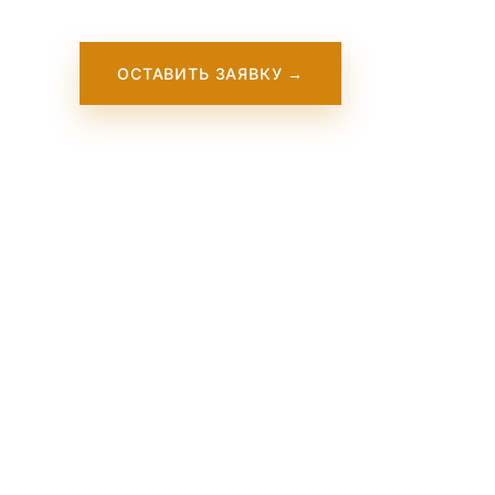
ОСТАВИТЬ ЗАЯВКУ →