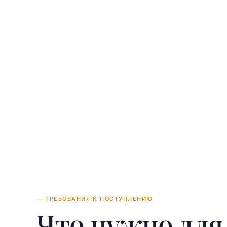
U
— ТРЕБОВАНИЯ К ПОСТУПЛЕНИЮ
Что нужно дл