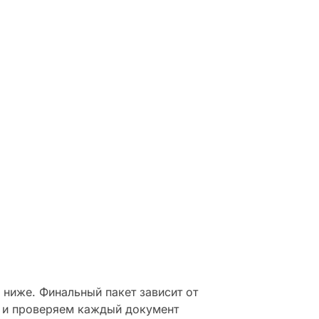
he
.
ниже. Финальный пакет зависит от
 и проверяем каждый документ