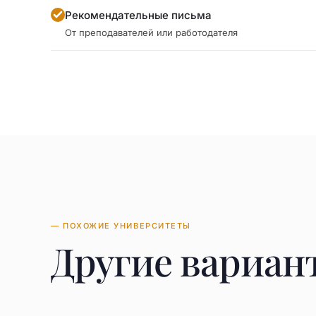
Рекомендательные письма
От преподавателей или работодателя
— ПОХОЖИЕ УНИВЕРСИТЕТЫ
Другие вариан