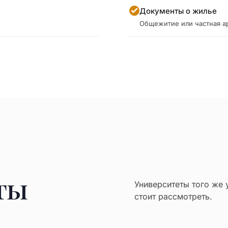
Документы о жилье
Общежитие или частная а
ты
Университеты того же 
стоит рассмотреть.