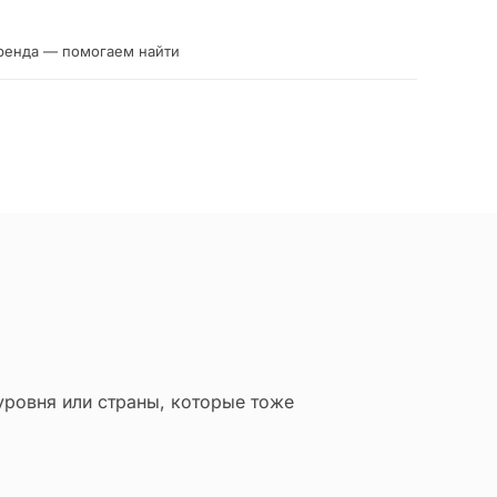
ренда — помогаем найти
уровня или страны, которые тоже